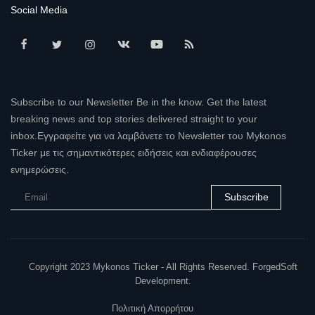
Social Media
Subscribe to our Newsletter Be in the know. Get the latest
breaking news and top stories delivered straight to your
inbox.Εγγραφείτε για να λαμβάνετε το Newsletter του Mykonos
Ticker με τις σημαντικότερες ειδήσεις και ενδιαφέρουσες
ενημερώσεις.
Subscribe
Copyright 2023 Mykonos Ticker - All Rights Reserved. ForgedSoft
Development.
Πολιτική Απορρήτου