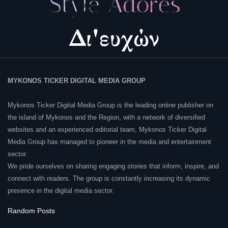
MYKONOS TICKER DIGITAL MEDIA GROUP
Mykonos Ticker Digital Media Group is the leading online publisher on
the island of Mykonos and the Region, with a network of diversified
websites and an experienced editorial team, Mykonos Ticker Digital
Media Group has managed to pioneer in the media and entertainment
sector.
We pride ourselves on sharing engaging stories that inform, inspire, and
connect with readers. The group is constantly increasing its dynamic
presence in the digital media sector.
Random Posts