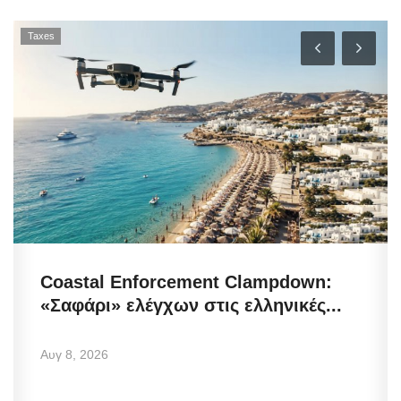
Taxes
Coastal Enforcement Clampdown:
«Σαφάρι» ελέγχων στις ελληνικές...
Αυγ 8, 2026