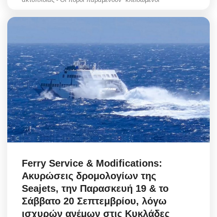
Ferry Service & Modifications:
Ακυρώσεις δρομολογίων της
Seajets, την Παρασκευή 19 & το
Σάββατο 20 Σεπτεμβρίου, λόγω
ισχυρών ανέμων στις Κυκλάδες