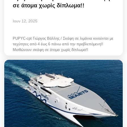
σε άτομα χωρίς δίπλωμα!!
Ιουν 12, 2025
PUPYC-cpt Γιώργος Βάλλης / Σκάφη σε λιμάνια κινούνται με
ταχύτητες από 4 έως 6 πάνω από την προβλεπόμενη!!
Μισθώνουν σκάφη σε άτομα χωρίς δίπλωμα!!