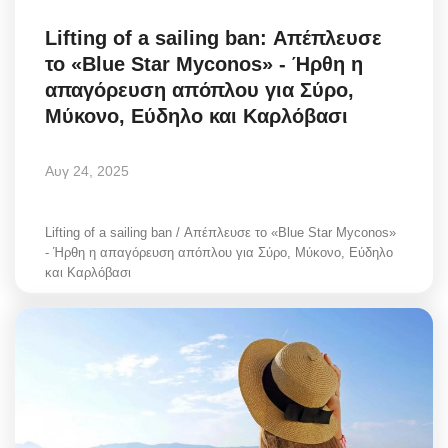
Lifting of a sailing ban: Απέπλευσε
το «Blue Star Myconos» - Ήρθη η
απαγόρευση απόπλου για Σύρο,
Μύκονο, Εύδηλο και Καρλόβασι
Αυγ 24, 2025
Lifting of a sailing ban / Απέπλευσε το «Blue Star Myconos»
- Ήρθη η απαγόρευση απόπλου για Σύρο, Μύκονο, Εύδηλο
και Καρλόβασι