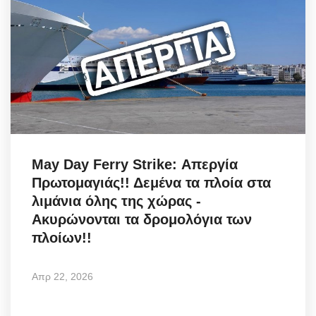
May Day Ferry Strike: Απεργία
Πρωτομαγιάς!! Δεμένα τα πλοία στα
λιμάνια όλης της χώρας -
Ακυρώνονται τα δρομολόγια των
πλοίων!!
Απρ 22, 2026