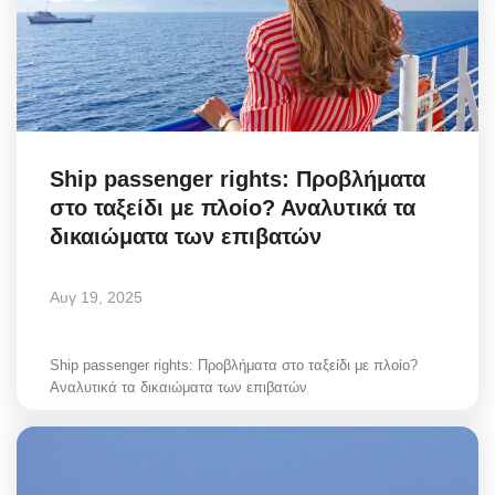
Ship passenger rights: Προβλήματα
στο ταξείδι με πλοίο? Αναλυτικά τα
δικαιώματα των επιβατών
Αυγ 19, 2025
Ship passenger rights: Προβλήματα στο ταξείδι με πλοίο?
Αναλυτικά τα δικαιώματα των επιβατών