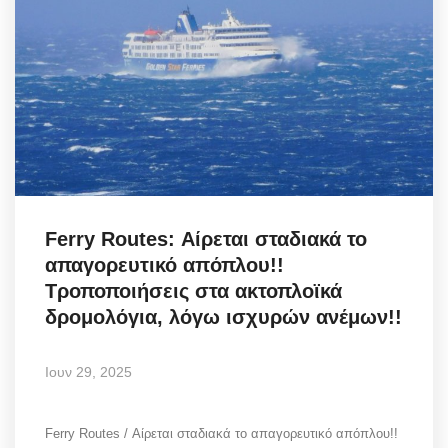
Ferry Routes: Αίρεται σταδιακά το
απαγορευτικό απόπλου!!
Τροποποιήσεις στα ακτοπλοϊκά
δρομολόγια, λόγω ισχυρών ανέμων!!
Ιουν 29, 2025
Ferry Routes / Αίρεται σταδιακά το απαγορευτικό απόπλου!!