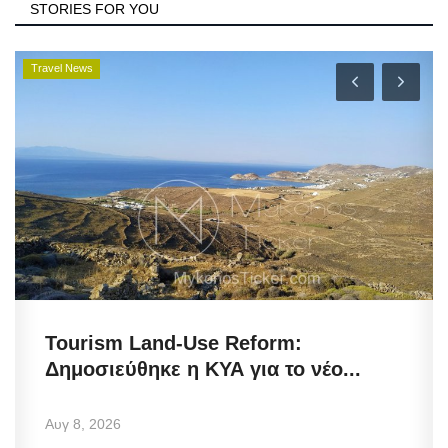
STORIES FOR YOU
Travel News
Tourism Land-Use Reform:
Δημοσιεύθηκε η ΚΥΑ για το νέο...
Αυγ 8, 2026