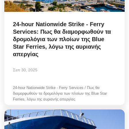
24-hour Nationwide Strike - Ferry
Services: Πως θα διαμορφωθούν τα
δρομολόγια των πλοίων της Blue
Star Ferries, λόγω της αυριανής
απεργίας
Σεπ 30, 2025
24-hour Nationwide Strike - Ferry Services / Πως θα
διαμορφωθούν τα δρομολόγια των πλοίων της Blue Star
Ferries, λόγω της αυριανής απεργίας