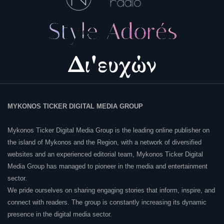
MYKONOS TICKER DIGITAL MEDIA GROUP
Mykonos Ticker Digital Media Group is the leading online publisher on
the island of Mykonos and the Region, with a network of diversified
websites and an experienced editorial team, Mykonos Ticker Digital
Media Group has managed to pioneer in the media and entertainment
sector.
We pride ourselves on sharing engaging stories that inform, inspire, and
connect with readers. The group is constantly increasing its dynamic
presence in the digital media sector.