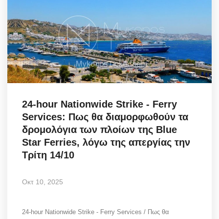
24-hour Nationwide Strike - Ferry
Services: Πως θα διαμορφωθούν τα
δρομολόγια των πλοίων της Blue
Star Ferries, λόγω της απεργίας την
Τρίτη 14/10
Οκτ 10, 2025
24-hour Nationwide Strike - Ferry Services / Πως θα