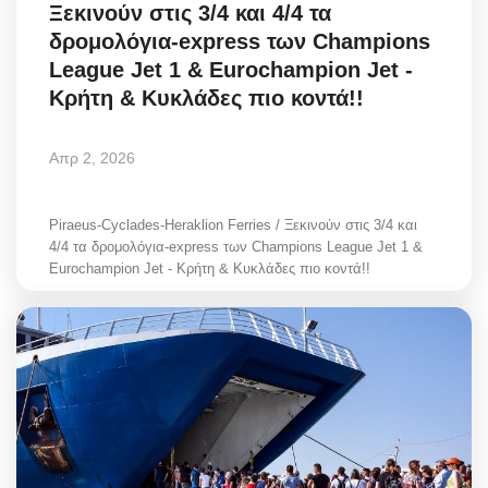
Ξεκινούν στις 3/4 και 4/4 τα
δρομολόγια-express των Champions
League Jet 1 & Eurochampion Jet -
Κρήτη & Κυκλάδες πιο κοντά!!
Απρ 2, 2026
Piraeus-Cyclades-Heraklion Ferries / Ξεκινούν στις 3/4 και
4/4 τα δρομολόγια-express των Champions League Jet 1 &
Eurochampion Jet - Κρήτη & Κυκλάδες πιο κοντά!!