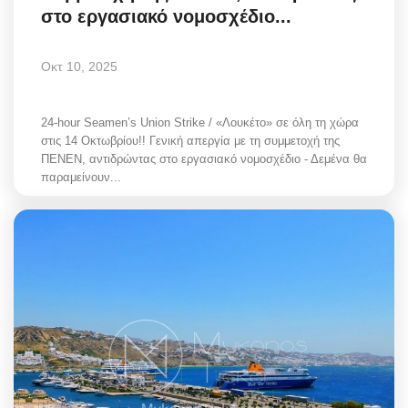
στο εργασιακό νομοσχέδιο...
Οκτ 10, 2025
24-hour Seamen’s Union Strike / «Λουκέτο» σε όλη τη χώρα
στις 14 Οκτωβρίου!! Γενική απεργία με τη συμμετοχή της
ΠΕΝΕΝ, αντιδρώντας στο εργασιακό νομοσχέδιο - Δεμένα θα
παραμείνουν...