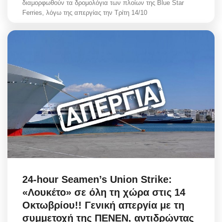
διαμορφωθούν τα δρομολόγια των πλοίων της Blue Star
Ferries, λόγω της απεργίας την Τρίτη 14/10
24-hour Seamen’s Union Strike:
«Λουκέτο» σε όλη τη χώρα στις 14
Οκτωβρίου!! Γενική απεργία με τη
συμμετοχή της ΠΕΝΕΝ, αντιδρώντας