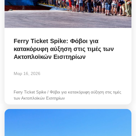
Ferry Ticket Spike: Φόβοι για
κατακόρυφη αύξηση στις τιμές των
Ακτοπλοϊκών Εισιτηρίων
Μαρ 16, 2026
Ferry Ticket Spike / Φόβοι για κατακόρυφη αύξηση στις τιμές
των Ακτοπλοϊκών Εισιτηρίων