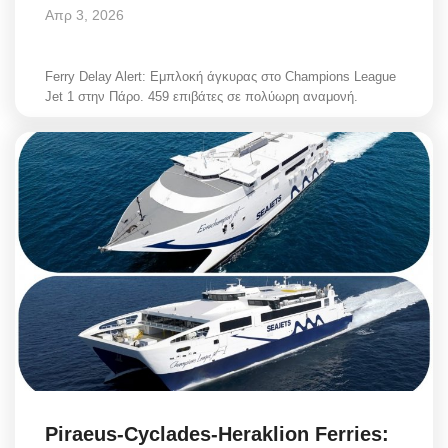
Απρ 3, 2026
Ferry Delay Alert: Εμπλοκή άγκυρας στο Champions League
Jet 1 στην Πάρο. 459 επιβάτες σε πολύωρη αναμονή.
Piraeus-Cyclades-Heraklion Ferries: