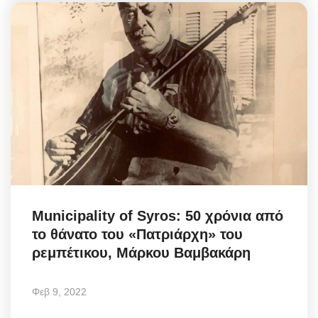
Municipality of Syros: 50 χρόνια από
το θάνατο του «Πατριάρχη» του
ρεμπέτικου, Μάρκου Βαμβακάρη
Φεβ 9, 2022