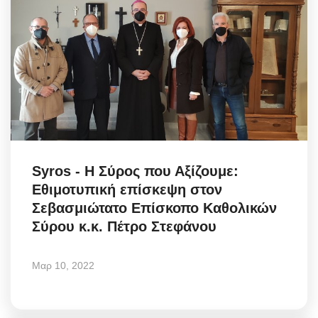
Syros - Η Σύρος που Αξίζουμε:
Εθιμοτυπική επίσκεψη στον
Σεβασμιώτατο Επίσκοπο Καθολικών
Σύρου κ.κ. Πέτρο Στεφάνου
Μαρ 10, 2022