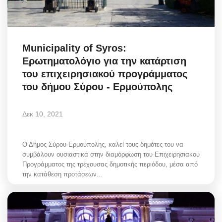
Municipality of Syros:
Ερωτηματολόγιο για την κατάρτιση
του επιχειρησιακού προγράμματος
του δήμου Σύρου - Ερμούπολης
Δεκ 10, 2021
Ο Δήμος Σύρου-Ερμούπολης, καλεί τους δημότες του να
συμβάλουν ουσιαστικά στην διαμόρφωση του Επιχειρησιακού
Προγράμματος της τρέχουσας δημοτικής περιόδου, μέσα από
την κατάθεση προτάσεων...