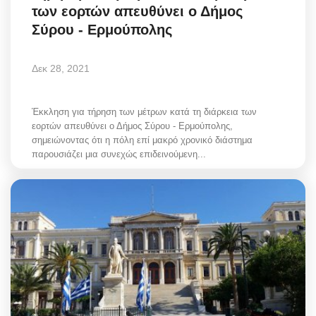
των εορτών απευθύνει ο Δήμος
Σύρου - Ερμούπολης
Δεκ 28, 2021
Έκκληση για τήρηση των μέτρων κατά τη διάρκεια των
εορτών απευθύνει ο Δήμος Σύρου - Ερμούπολης,
σημειώνοντας ότι η πόλη επί μακρό χρονικό διάστημα
παρουσιάζει μια συνεχώς επιδεινούμενη...