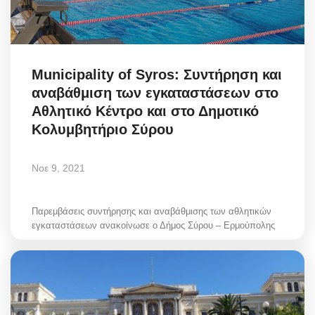
Municipality of Syros: Συντήρηση και
αναβάθμιση των εγκαταστάσεων στο
Αθλητικό Κέντρο και στο Δημοτικό
Κολυμβητήριο Σύρου
Νοε 9, 2021
Παρεμβάσεις συντήρησης και αναβάθμισης των αθλητικών
εγκαταστάσεων ανακοίνωσε ο Δήμος Σύρου – Ερμούπολης