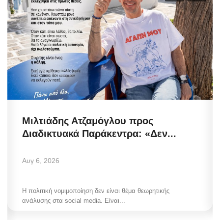
Μιλτιάδης Ατζαμόγλου προς
Διαδικτυακά Παράκεντρα: «Δεν...
Αυγ 6, 2026
Η πολιτική νομιμοποίηση δεν είναι θέμα θεωρητικής
ανάλυσης στα social media. Είναι...