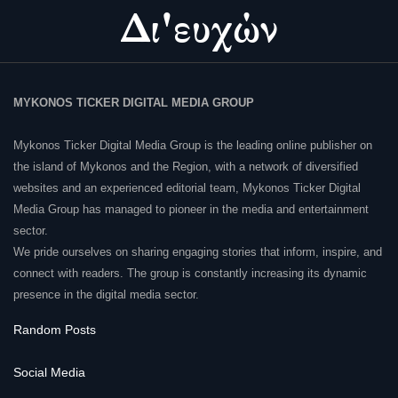
MYKONOS TICKER DIGITAL MEDIA GROUP
Mykonos Ticker Digital Media Group is the leading online publisher on
the island of Mykonos and the Region, with a network of diversified
websites and an experienced editorial team, Mykonos Ticker Digital
Media Group has managed to pioneer in the media and entertainment
sector.
We pride ourselves on sharing engaging stories that inform, inspire, and
connect with readers. The group is constantly increasing its dynamic
presence in the digital media sector.
Random Posts
Social Media