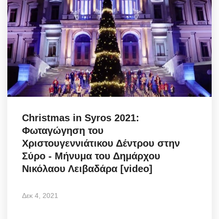
Christmas in Syros 2021:
Φωταγώγηση του
Χριστουγεννιάτικου Δέντρου στην
Σύρο - Μήνυμα του Δημάρχου
Νικόλαου Λειβαδάρα [video]
Δεκ 4, 2021