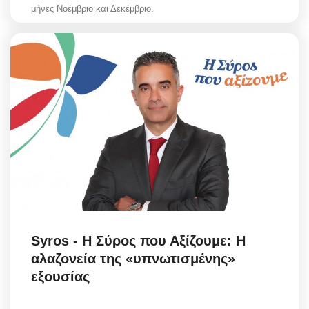
μήνες Νοέμβριο και Δεκέμβριο.
Syros - Η Σύρος που Αξίζουμε: Η
αλαζονεία της «υπνωτισμένης»
εξουσίας