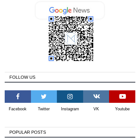
FOLLOW US
Facebook
Twitter
Instagram
VK
Youtube
POPULAR POSTS