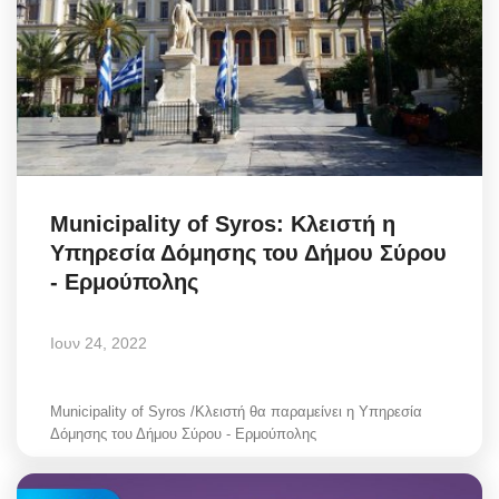
Municipality of Syros: Κλειστή η
Υπηρεσία Δόμησης του Δήμου Σύρου
- Ερμούπολης
Ιουν 24, 2022
Municipality of Syros /Κλειστή θα παραμείνει η Υπηρεσία
Δόμησης του Δήμου Σύρου - Ερμούπολης