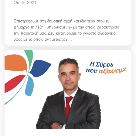
Οκτ 9, 2021
Επιστρέφουμε στη δημοτική αρχή και ιδιαίτερα στον κ.
Δήμαρχο τη λέξη «υπνωτισμένη» με την οποία χαρακτήρισε
την παράταξή μας. Δεν κατανοούμε το γνωστό αλαζονικό
ύφος με το οποίο αντιμετωπίζει...