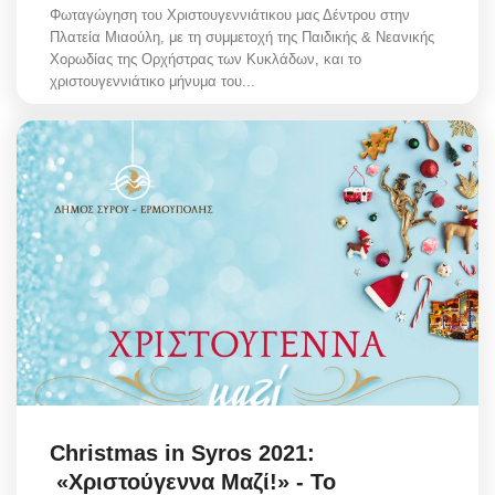
Φωταγώγηση του Χριστουγεννιάτικου μας Δέντρου στην
Πλατεία Μιαούλη, με τη συμμετοχή της Παιδικής & Νεανικής
Χορωδίας της Ορχήστρας των Κυκλάδων, και το
χριστουγεννιάτικο μήνυμα του...
Christmas in Syros 2021:
«Χριστούγεννα Μαζί!» - Το