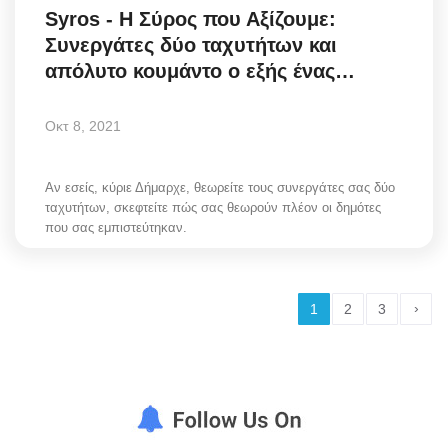
Syros - Η Σύρος που Αξίζουμε:
Συνεργάτες δύο ταχυτήτων και
απόλυτο κουμάντο ο εξής ένας…
Οκτ 8, 2021
Αν εσείς, κύριε Δήμαρχε, θεωρείτε τους συνεργάτες σας δύο
ταχυτήτων, σκεφτείτε πώς σας θεωρούν πλέον οι δημότες
που σας εμπιστεύτηκαν.
›
1
2
3