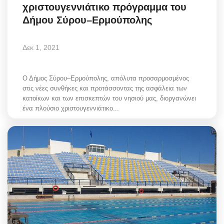
χριστουγεννιάτικο πρόγραμμα του
Δήμου Σύρου–Ερμούπολης
Δεκ 1, 2021
Ο Δήμος Σύρου–Ερμούπολης, απόλυτα προσαρμοσμένος
στις νέες συνθήκες και προτάσσοντας της ασφάλεια των
κατοίκων και των επισκεπτών του νησιού μας, διοργανώνει
ένα πλούσιο χριστουγεννιάτικο...