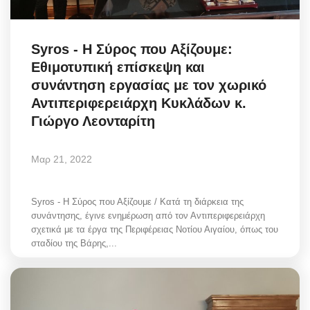
Syros - Η Σύρος που Αξίζουμε:
Εθιμοτυπική επίσκεψη και
συνάντηση εργασίας με τον χωρικό
Αντιπεριφερειάρχη Κυκλάδων κ.
Γιώργο Λεονταρίτη
Μαρ 21, 2022
Syros - Η Σύρος που Αξίζουμε / Κατά τη διάρκεια της
συνάντησης, έγινε ενημέρωση από τον Αντιπεριφερειάρχη
σχετικά με τα έργα της Περιφέρειας Νοτίου Αιγαίου, όπως του
σταδίου της Βάρης,...