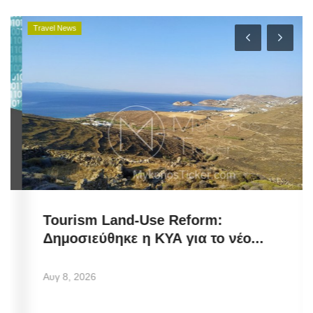
Travel News
Tourism Land-Use Reform:
Δημοσιεύθηκε η ΚΥΑ για το νέο...
Αυγ 8, 2026