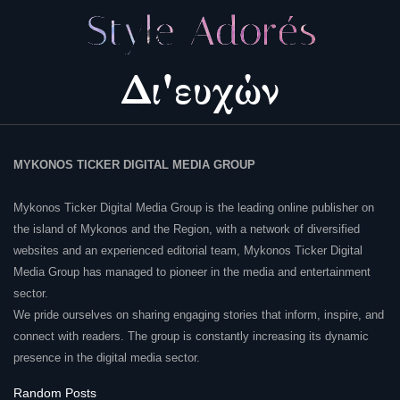
MYKONOS TICKER DIGITAL MEDIA GROUP
Mykonos Ticker Digital Media Group is the leading online publisher on
the island of Mykonos and the Region, with a network of diversified
websites and an experienced editorial team, Mykonos Ticker Digital
Media Group has managed to pioneer in the media and entertainment
sector.
We pride ourselves on sharing engaging stories that inform, inspire, and
connect with readers. The group is constantly increasing its dynamic
presence in the digital media sector.
Random Posts