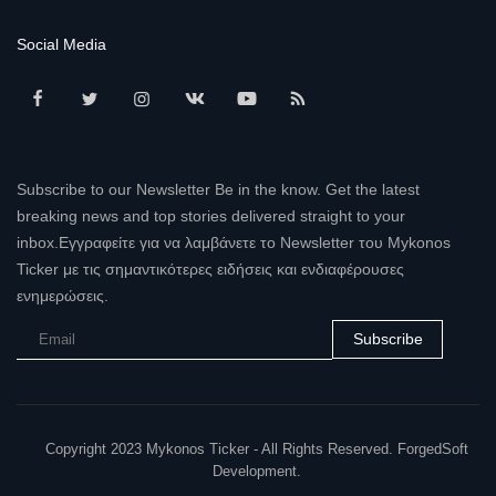
Social Media
Subscribe to our Newsletter Be in the know. Get the latest
breaking news and top stories delivered straight to your
inbox.Εγγραφείτε για να λαμβάνετε το Newsletter του Mykonos
Ticker με τις σημαντικότερες ειδήσεις και ενδιαφέρουσες
ενημερώσεις.
Subscribe
Copyright 2023 Mykonos Ticker - All Rights Reserved. ForgedSoft
Development.