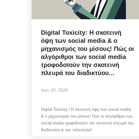
Digital Toxicity: Η σκοτεινή
όψη των social media & ο
μηχανισμός του μίσους! Πώς οι
αλγόριθμοι των social media
τροφοδοτούν την σκοτεινή
πλευρά του διαδικτύου...
Ιουν 20, 2026
Digital Toxicity / Η σκοτεινή όψη των social media
& ο μηχανισμός του μίσους! Πώς οι αλγόριθμοι των
social media τροφοδοτούν την σκοτεινή πλευρά του
διαδικτύου & την τοξικότητα!