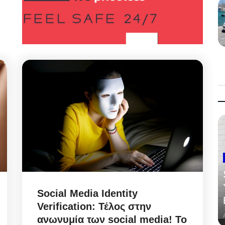
Social Media Identity
Verification: Τέλος στην
ανωνυμία των social media! Το