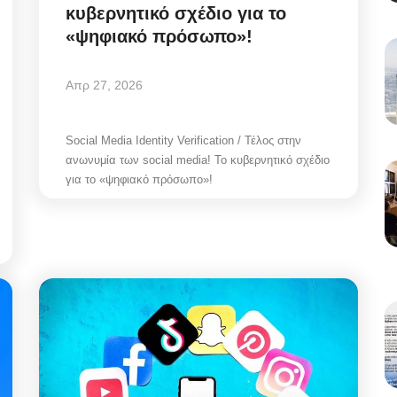
κυβερνητικό σχέδιο για το
«ψηφιακό πρόσωπο»!
Απρ 27, 2026
Social Media Identity Verification / Τέλος στην
ανωνυμία των social media! Το κυβερνητικό σχέδιο
για το «ψηφιακό πρόσωπο»!