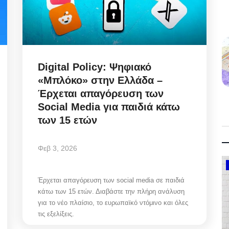
Digital Policy: Ψηφιακό
«Μπλόκο» στην Ελλάδα –
Έρχεται απαγόρευση των
Social Media για παιδιά κάτω
των 15 ετών
Φεβ 3, 2026
Government
Έρχεται απαγόρευση των social media σε παιδιά
κάτω των 15 ετών. Διαβάστε την πλήρη ανάλυση
για το νέο πλαίσιο, το ευρωπαϊκό ντόμινο και όλες
τις εξελίξεις.