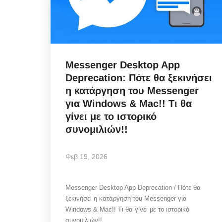
Messenger Desktop App
Deprecation: Πότε θα ξεκινήσει
η κατάργηση του Messenger
για Windows & Mac!! Τι θα
γίνει με το ιστορικό
συνομιλιών!!
Φεβ 19, 2026
Mykonos News
Messenger Desktop App Deprecation / Πότε θα
ξεκινήσει η κατάργηση του Messenger για
Windows & Mac!! Τι θα γίνει με το ιστορικό
συνομιλιών!!