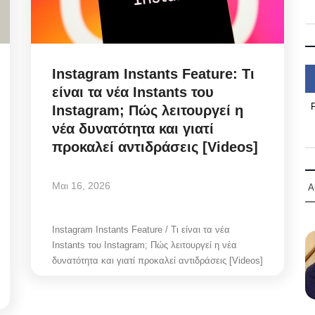
Instagram Instants Feature: Τι
είναι τα νέα Instants του
Instagram; Πώς λειτουργεί η
νέα δυνατότητα και γιατί
προκαλεί αντιδράσεις [Videos]
Μαι 16, 2026
Α
Instagram Instants Feature / Τι είναι τα νέα
Instants του Instagram; Πώς λειτουργεί η νέα
δυνατότητα και γιατί προκαλεί αντιδράσεις [Videos]