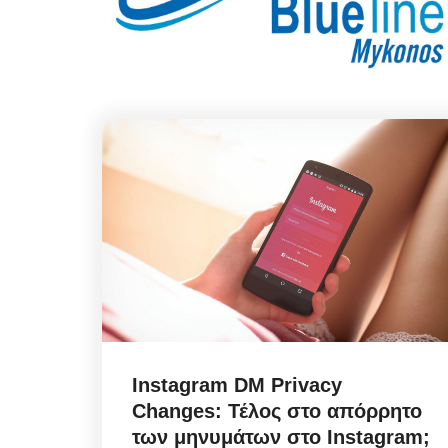
Instagram DM Privacy
Changes: Τέλος στο απόρρητο
των μηνυμάτων στο Instagram;