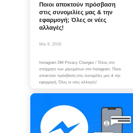
Ποιοι αποκτούν πρόσβαση
στις συνομιλίες μας & την
εφαρμογή; Όλες οι νέες
αλλαγές!
Μαι 9, 2026
Instagram DM Privacy Changes / Τέλος στο
απόρρητο των μηνυμάτων στο Instagram; Ποιοι
αποκτούν πρόσβαση στις συνομιλίες μας & την
εφαρμογή; Όλες οι νέες αλλαγές!