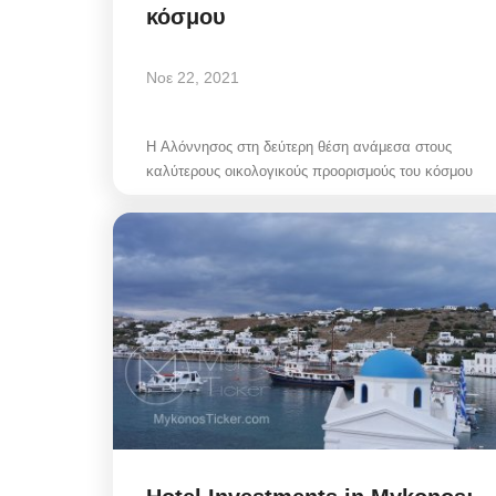
κόσμου
Νοε 22, 2021
H Αλόννησος στη δεύτερη θέση ανάμεσα στους
καλύτερους οικολογικούς προορισμούς του κόσμου