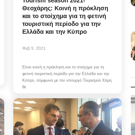
Tourism season 2021-
Θεοχάρης: Κοινή η πρόκληση
και το στοίχημα για τη φετινή
τουριστική περίοδο για την
Ελλάδα και την Κύπρο
Φεβ 9, 2021
Είναι κοινή η πρόκληση και το στοίχημα για τη
φετινή τουριστική περίοδο για την Ελλάδα και την
Κύπρο, σύμφωνα με τον υπουργό Τουρισμού Χάρη
θε
Taxes