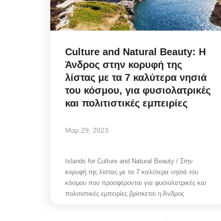
Culture and Natural Beauty: H
Άνδρος στην κορυφή της
λίστας με τα 7 καλύτερα νησιά
του κόσμου, για φυσιολατρικές
και πολιτιστικές εμπειρίες
Μαρ 29, 2023
Islands for Culture and Natural Beauty / Στην
κορυφή της λίστας με τα 7 καλύτερα νησιά του
κόσμου που προσφέρονται για φυσιολατρικές και
πολιτιστικές εμπειρίες βρίσκεται η Άνδρος