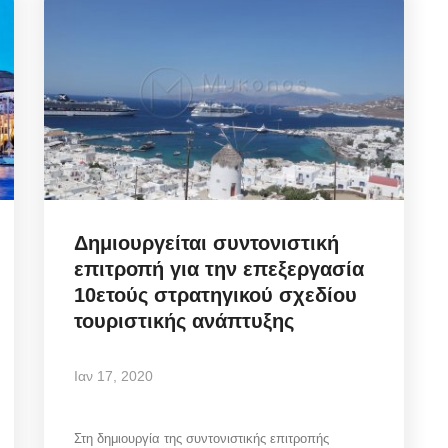
Δημιουργείται συντονιστική
επιτροπή για την επεξεργασία
10ετούς στρατηγικού σχεδίου
τουριστικής ανάπτυξης
Ιαν 17, 2020
Στη δημιουργία της συντονιστικής επιτροπής