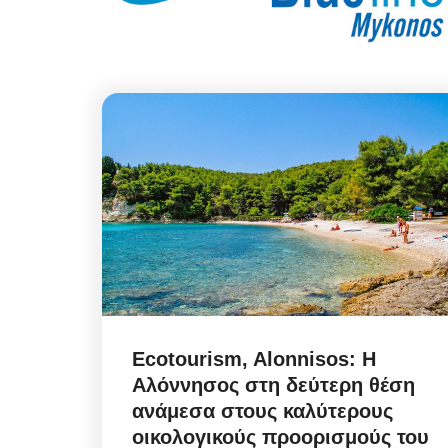
Ecotourism, Alonnisos: H
Αλόννησος στη δεύτερη θέση
ανάμεσα στους καλύτερους
οικολογικούς προορισμούς του