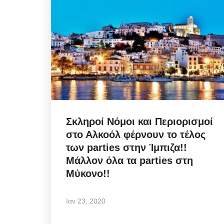
Σκληροί Νόμοι και Περιορισμοί
στο Αλκοόλ φέρνουν το τέλος
των parties στην Ίμπιζα!!
Μάλλον όλα τα parties στη
Μύκονο!!
Ιαν 23, 2020