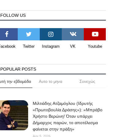
FOLLOW US
Facebook
Twitter
Instagram
VK
Youtube
POPULAR POSTS
υτή την εβδομάδα
Αυτο το μηνα
Συνεχώς
Μιλτιάδης Ατζαμόγλου (Ιδρυτής
«Πρωτοβουλία Δράσης»): «Μπράβο
Χρήστο Βερώνη! Όταν υπάρχει
Δήμαρχος παρών, το αποτέλεσμα
φαίνεται στην πράξη»
Αυγ 5, 2026