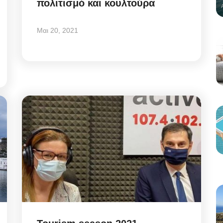
πολιτισμό και κουλτούρα
Μαι 20, 2021