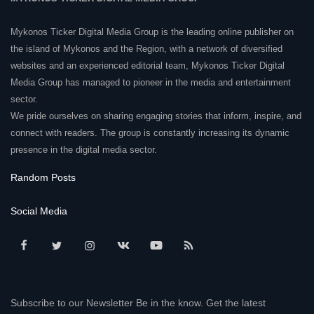
Mykonos Ticker Digital Media Group is the leading online publisher on
the island of Mykonos and the Region, with a network of diversified
websites and an experienced editorial team, Mykonos Ticker Digital
Media Group has managed to pioneer in the media and entertainment
sector.
We pride ourselves on sharing engaging stories that inform, inspire, and
connect with readers. The group is constantly increasing its dynamic
presence in the digital media sector.
Random Posts
Social Media
Subscribe to our Newsletter Be in the know. Get the latest