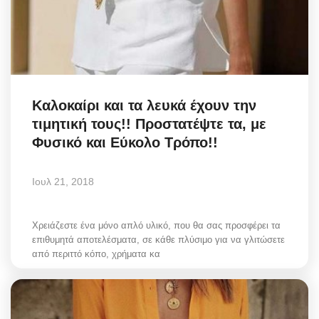
Καλοκαίρι και τα λευκά έχουν την
τιμητική τους!! Προστατέψτε τα, με
Φυσικό και Εύκολο Τρόπο!!
Ιουλ 21, 2018
Χρειάζεστε ένα μόνο απλό υλικό, που θα σας προσφέρει τα
επιθυμητά αποτελέσματα, σε κάθε πλύσιμο για να γλιτώσετε
από περιττό κόπο, χρήματα κα