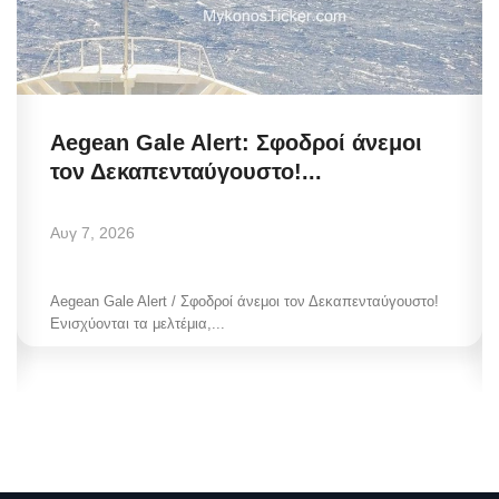
Aegean Gale Alert: Σφοδροί άνεμοι
τον Δεκαπενταύγουστο!...
Αυγ 7, 2026
Aegean Gale Alert / Σφοδροί άνεμοι τον Δεκαπενταύγουστο!
Ενισχύονται τα μελτέμια,...