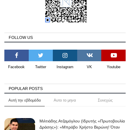
FOLLOW US
Facebook
Twitter
Instagram
VK
Youtube
POPULAR POSTS
Αυτή την εβδομάδα
Αυτο το μηνα
Συνεχώς
Μιλτιάδης Ατζαμόγλου (Ιδρυτής «Πρωτοβουλία
Δράσης»): «Μπράβο Χρήστο Βερώνη! Όταν