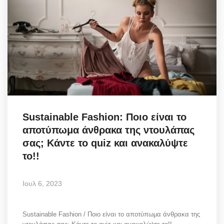
Sustainable Fashion: Ποιο είναι το
αποτύπωμα άνθρακα της ντουλάπας
σας; Kάντε το quiz και ανακαλύψτε
το!!
Ιουλ 6, 2023
Sustainable Fashion / Ποιο είναι το αποτύπωμα άνθρακα της