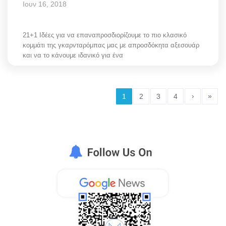
Ιουν 16, 2018
21+1 Ιδέες για να επαναπροσδιορίζουμε το πιο κλασικό
κομμάτι της γκαρνταρόμπας μας με απροσδόκητα αξεσουάρ
και να το κάνουμε ιδανικό για ένα
›
»
1
2
3
4