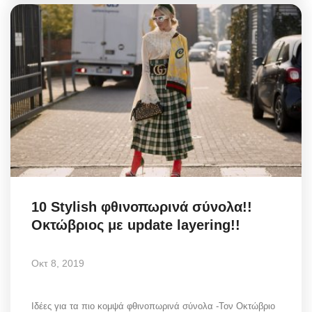
10 Stylish φθινοπωρινά σύνολα!!
Οκτώβριος με update layering!!
Οκτ 8, 2019
Ιδέες για τα πιο κομψά φθινοπωρινά σύνολα -Τον Οκτώβριο