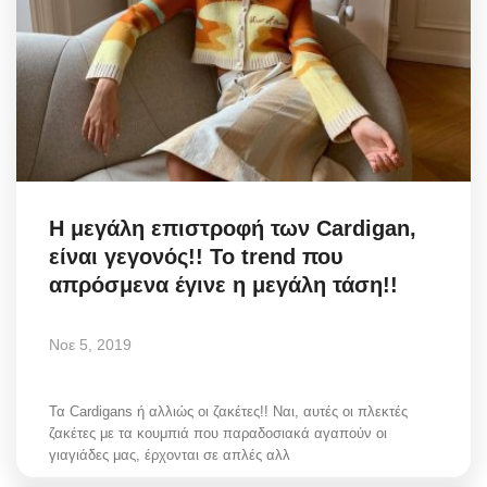
Η μεγάλη επιστροφή των Cardigan,
είναι γεγονός!! Το trend που
απρόσμενα έγινε η μεγάλη τάση!!
Νοε 5, 2019
Τα Cardigans ή αλλιώς οι ζακέτες!! Ναι, αυτές οι πλεκτές
ζακέτες με τα κουμπιά που παραδοσιακά αγαπούν οι
γιαγιάδες μας, έρχονται σε απλές αλλ