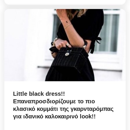
Little black dress!!
Επαναπροσδιορίζουμε το πιο
κλασικό κομμάτι της γκαρνταρόμπας
για ιδανικό καλοκαιρινό look!!