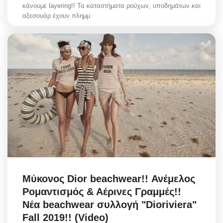
κάνουμε layering!! Τα καταστήματα ρούχων, υποδημάτων και
αξεσουάρ έχουν πλημμ
Μύκονος Dior beachwear!! Ανέμελος
Ρομαντισμός & Αέρινες Γραμμές!!
Νέα beachwear συλλογή "Dioriviera"
Fall 2019!! (Video)