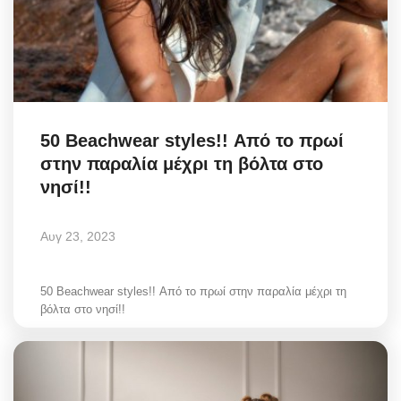
50 Beachwear styles!! Από το πρωί
στην παραλία μέχρι τη βόλτα στο
νησί!!
Αυγ 23, 2023
50 Beachwear styles!! Από το πρωί στην παραλία μέχρι τη
βόλτα στο νησί!!