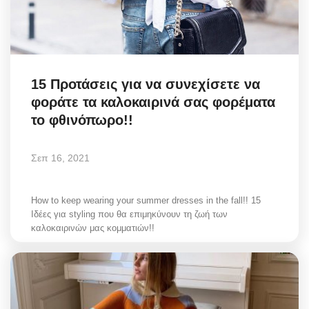
15 Προτάσεις για να συνεχίσετε να
φοράτε τα καλοκαιρινά σας φορέματα
το φθινόπωρο!!
Σεπ 16, 2021
How to keep wearing your summer dresses in the fall!! 15
Ιδέες για styling που θα επιμηκύνουν τη ζωή των
καλοκαιρινών μας κομματιών!!