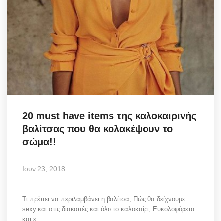
20 must have items της καλοκαιρινής
βαλίτσας που θα κολακέψουν το
σώμα!!
Ιουν 23, 2018
Τι πρέπει να περιλαμβάνει η βαλίτσα; Πώς θα δείχνoυμε
sexy και στις διακοπές και όλο το καλοκαίρι; Ευκολοφόρετα
και ε