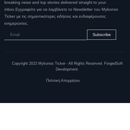
breaking news and top stories delivered straight to your
inbox.Εγγραφείτε για να λαμβάνετε το Newsletter του Mykonos
Ticker με τις σημαντικότερες ειδήσεις και ενδιαφέρουσες
ενημερώσεις.
Subscribe
Copyright 2023 Mykonos Ticker - All Rights Reserved. ForgedSoft
Development.
Πολιτική Απορρήτου