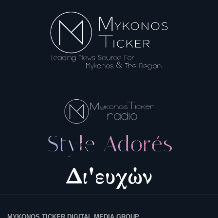
MYKONOS TICKER DIGITAL MEDIA GROUP