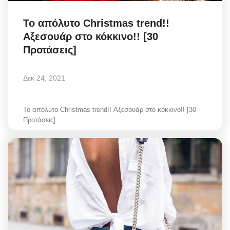
Το απόλυτο Christmas trend!!
Αξεσουάρ στο κόκκινο!! [30
Προτάσεις]
Δεκ 24, 2021
Το απόλυτο Christmas trend!! Αξεσουάρ στο κόκκινο!! [30
Προτάσεις]