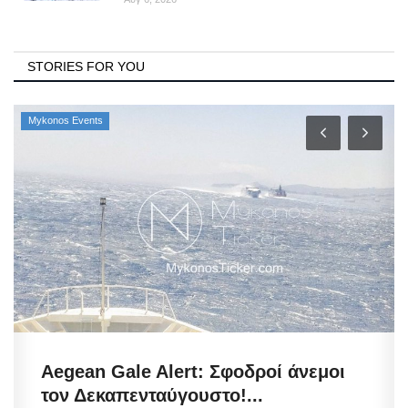
STORIES FOR YOU
Mykonos Events
Aegean Gale Alert: Σφοδροί άνεμοι
τον Δεκαπενταύγουστο!...