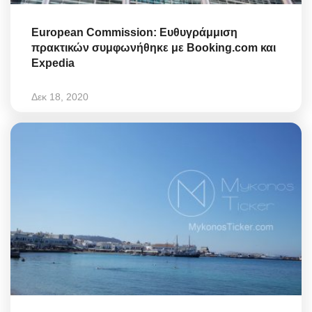
European Commission: Ευθυγράμμιση
πρακτικών συμφωνήθηκε με Booking.com και
Expedia
Δεκ 18, 2020