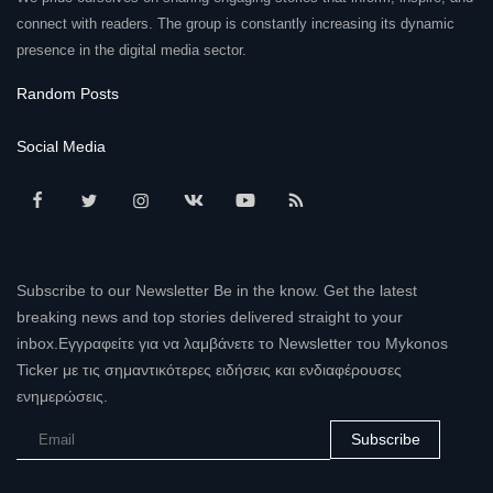
connect with readers. The group is constantly increasing its dynamic
presence in the digital media sector.
Random Posts
Social Media
Subscribe to our Newsletter Be in the know. Get the latest
breaking news and top stories delivered straight to your
inbox.Εγγραφείτε για να λαμβάνετε το Newsletter του Mykonos
Ticker με τις σημαντικότερες ειδήσεις και ενδιαφέρουσες
ενημερώσεις.
Subscribe