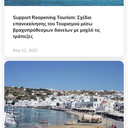
Support Reopening Tourism: Σχέδιο
επανεκκίνησης του Τουρισμού μέσω
βραχυπρόθεσμων δανείων με μοχλό τις
τράπεζες
Απρ 12, 2021