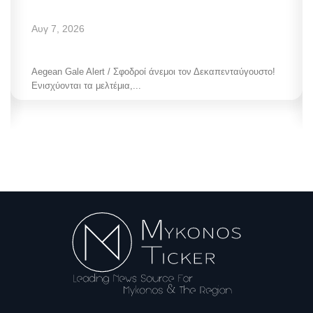
Αυγ 7, 2026
Aegean Gale Alert / Σφοδροί άνεμοι τον Δεκαπενταύγουστο!
Ενισχύονται τα μελτέμια,...