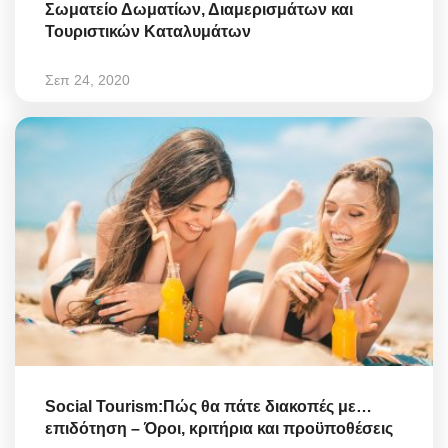
Σωματείο Δωματίων, Διαμερισμάτων και
Τουριστικών Καταλυμάτων
Σεπ 24, 2020
Social Tourism:Πώς θα πάτε διακοπές με…
επιδότηση – Όροι, κριτήρια και προϋποθέσεις