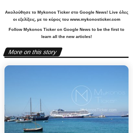
Ακολούθησε το
Mykonos
Ticker
στο
Google
News
!
Live
όλες
οι εξελίξεις, με το κύρος του
www
.
mykonosticker
.
com
Follow Mykonos Ticker on
Google News
to be the first to
learn all the new articles!
More on this story