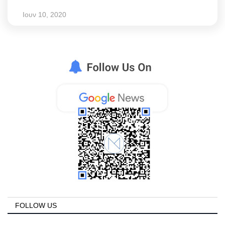
Ιουν 10, 2020
FOLLOW US