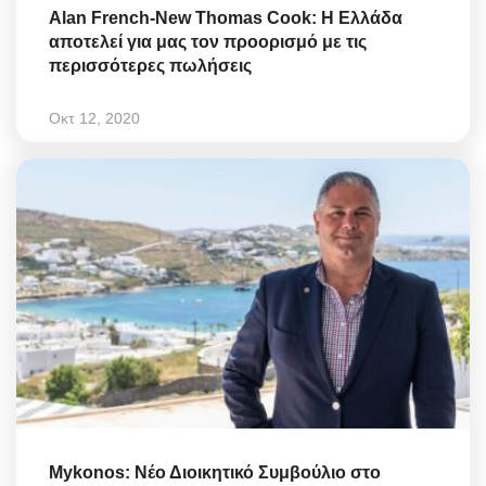
Alan French-New Thomas Cook: Η Ελλάδα
αποτελεί για μας τον προορισμό με τις
περισσότερες πωλήσεις
Οκτ 12, 2020
Mykonos: Νέο Διοικητικό Συμβούλιο στο