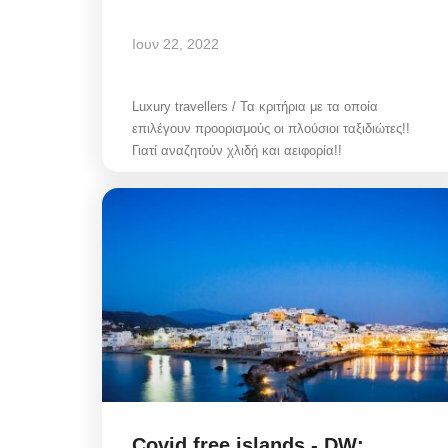
Ιουν 22, 2022
Luxury travellers / Τα κριτήρια με τα οποία
επιλέγουν προορισμούς οι πλούσιοι ταξιδιώτες!!
Γιατί αναζητούν χλιδή και αειφορία!!
Covid free islands - DW: