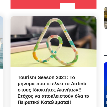
Tourism Season 2021: Το
μήνυμα που στέλνει το Airbnb
στους Ιδιοκτήτες Ακινήτων!!
Στόχος να αποκλειστούν όλα τα
Πειρατικά Καταλύματα!!