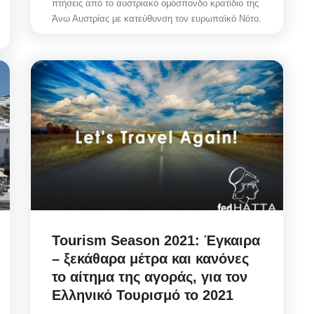
πτήσεις από το αυστριακό ομόσπονδο κρατίδιο της
Άνω Αυστρίας με κατεύθυνση τον ευρωπαϊκό Νότο.
Tourism Season 2021: Έγκαιρα
– ξεκάθαρα μέτρα και κανόνες
το αίτημα της αγοράς, για τον
Ελληνικό Τουρισμό το 2021