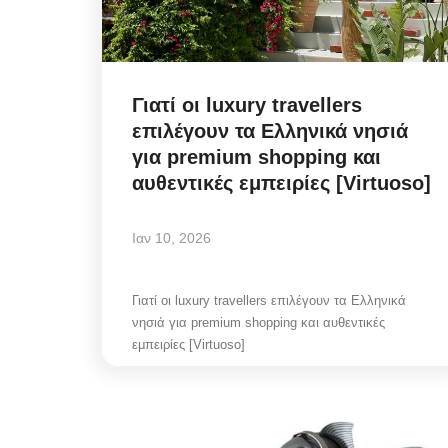
Γιατί οι luxury travellers
επιλέγουν τα Ελληνικά νησιά
για premium shopping και
αυθεντικές εμπειρίες [Virtuoso]
Ιαν 10, 2026
Γιατί οι luxury travellers επιλέγουν τα Ελληνικά
νησιά για premium shopping και αυθεντικές
εμπειρίες [Virtuoso]