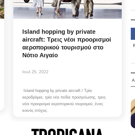
Island hopping by private
aircraft: Τρεις νέοι προορισμοί
αεροπορικού τουρισμού στο
Νότιο Αιγαίο
Ιουλ 25, 2022
Α
Island hopping by private aircraft / Τρία
αεροδρόμια, τρία νέα πεδία προσγείωσης, τρεις
νέοι προορισμοί αεροπορικού τουρισμού, ένας
κοινός στόχος.