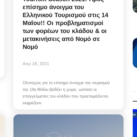
επίσημο άνοιγμα του
Ελληνικού Τουρισμού στις 14
Μαΐου!! Οι προβληματισμοί
των φορέων του κλάδου & οι
μετακινήσεις από Νομό σε
Νομό
Απρ 18, 2021
Ολοταχώς για το επίσημο άνοιγμα του τουρισμού
την 14η Μαΐου βαδίζει η χώρα, ωστόσο οι
επαγγελματίες του κλάδου που προετοιμάζονται
εκφράζουν
Law & Justice