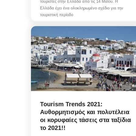
τουρίστες στην Ελλάδα από τις 14 Μαΐου. Η
Ελλάδα έχει ένα ολοκληρωμένο σχέδιο για την
τουριστική περίοδο
Tourism Trends 2021:
Αυθορμητισμός και πολυτέλεια
οι κορυφαίες τάσεις στα ταξίδια
το 2021!!