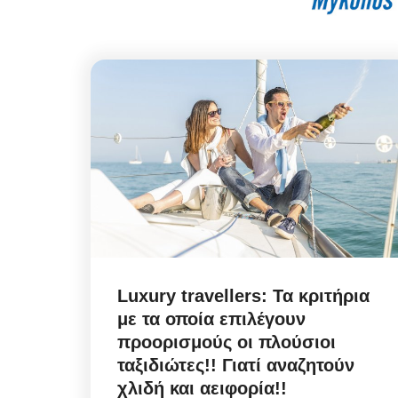
Luxury travellers: Τα κριτήρια
με τα οποία επιλέγουν
προορισμούς οι πλούσιοι
ταξιδιώτες!! Γιατί αναζητούν
χλιδή και αειφορία!!