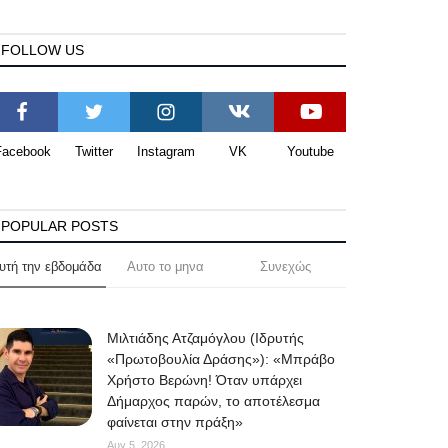
FOLLOW US
Facebook
Twitter
Instagram
VK
Youtube
POPULAR POSTS
υτή την εβδομάδα
Αυτο το μηνα
Συνεχώς
Μιλτιάδης Ατζαμόγλου (Ιδρυτής
«Πρωτοβουλία Δράσης»): «Μπράβο
Χρήστο Βερώνη! Όταν υπάρχει
Δήμαρχος παρών, το αποτέλεσμα
φαίνεται στην πράξη»
Αυγ 5, 2026