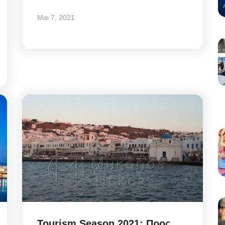
Μαι 7, 2021
Tourism Season 2021: Προς