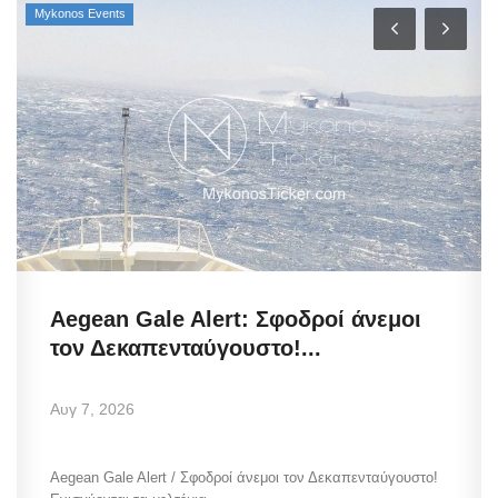
Mykonos Events
Aegean Gale Alert: Σφοδροί άνεμοι
τον Δεκαπενταύγουστο!...
Αυγ 7, 2026
Aegean Gale Alert / Σφοδροί άνεμοι τον Δεκαπενταύγουστο!