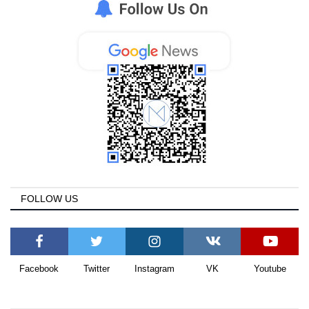
FOLLOW US
Facebook
Twitter
Instagram
VK
Youtube