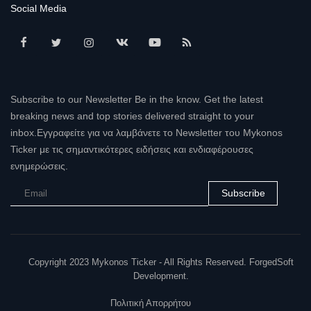
Social Media
Subscribe to our Newsletter Be in the know. Get the latest
breaking news and top stories delivered straight to your
inbox.Εγγραφείτε για να λαμβάνετε το Newsletter του Mykonos
Ticker με τις σημαντικότερες ειδήσεις και ενδιαφέρουσες
ενημερώσεις.
Subscribe
Copyright 2023 Mykonos Ticker - All Rights Reserved. ForgedSoft
Development.
Πολιτική Απορρήτου