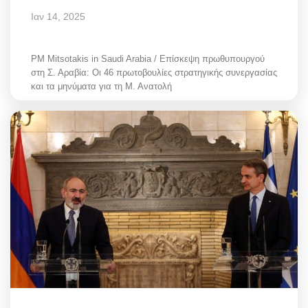
Ιαν 14, 2025
PM Mitsotakis in Saudi Arabia / Επίσκεψη πρωθυπουργού
στη Σ. Αραβία: Οι 46 πρωτοβουλίες στρατηγικής συνεργασίας
και τα μηνύματα για τη Μ. Ανατολή