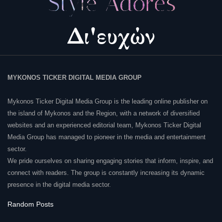
MYKONOS TICKER DIGITAL MEDIA GROUP
Mykonos Ticker Digital Media Group is the leading online publisher on
the island of Mykonos and the Region, with a network of diversified
websites and an experienced editorial team, Mykonos Ticker Digital
Media Group has managed to pioneer in the media and entertainment
sector.
We pride ourselves on sharing engaging stories that inform, inspire, and
connect with readers. The group is constantly increasing its dynamic
presence in the digital media sector.
Random Posts