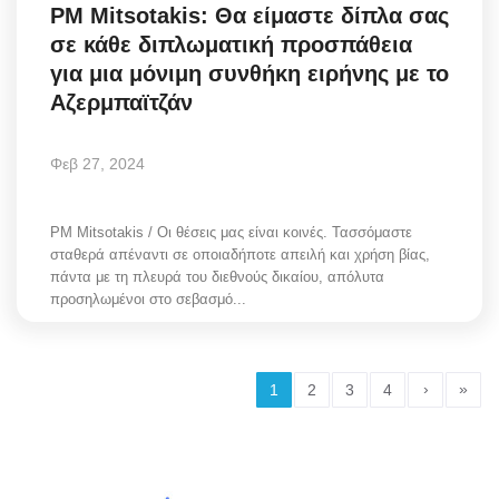
PM Mitsotakis: Θα είμαστε δίπλα σας
σε κάθε διπλωματική προσπάθεια
για μια μόνιμη συνθήκη ειρήνης με το
Αζερμπαϊτζάν
Φεβ 27, 2024
PM Mitsotakis / Οι θέσεις μας είναι κοινές. Τασσόμαστε
σταθερά απέναντι σε οποιαδήποτε απειλή και χρήση βίας,
πάντα με τη πλευρά του διεθνούς δικαίου, απόλυτα
προσηλωμένοι στο σεβασμό...
›
»
1
2
3
4