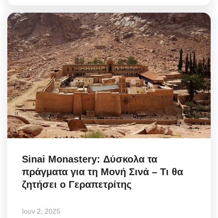
Sinai Monastery: Δύσκολα τα
πράγματα για τη Μονή Σινά – Τι θα
ζητήσει ο Γεραπετρίτης
Ιουν 2, 2025