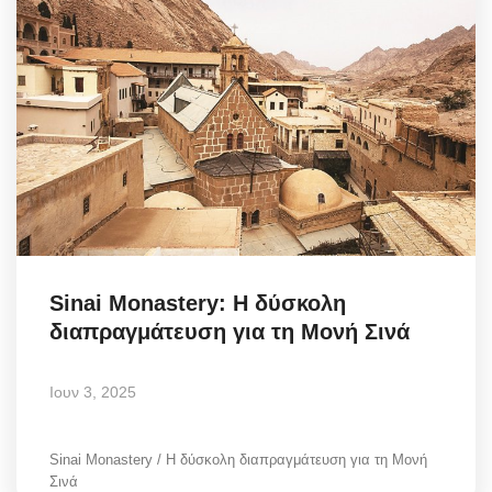
Sinai Monastery: Η δύσκολη
διαπραγμάτευση για τη Μονή Σινά
Ιουν 3, 2025
Sinai Monastery / Η δύσκολη διαπραγμάτευση για τη Μονή
Σινά