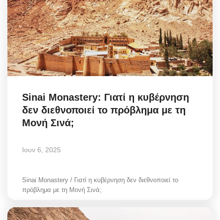
Sinai Monastery: Γιατί η κυβέρνηση
δεν διεθνοποιεί το πρόβλημα με τη
Μονή Σινά;
Ιουν 6, 2025
Sinai Monastery / Γιατί η κυβέρνηση δεν διεθνοποιεί το
πρόβλημα με τη Μονή Σινά;