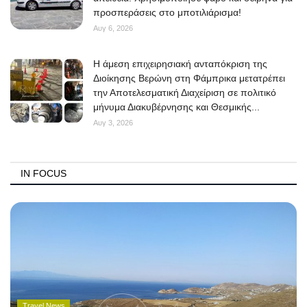
προσπεράσεις στο μποτιλιάρισμα!
Αυγ 6, 2026
Η άμεση επιχειρησιακή ανταπόκριση της
Διοίκησης Βερώνη στη Φάμπρικα μετατρέπει
την Αποτελεσματική Διαχείριση σε πολιτικό
μήνυμα Διακυβέρνησης και Θεσμικής...
Αυγ 3, 2026
IN FOCUS
Travel News