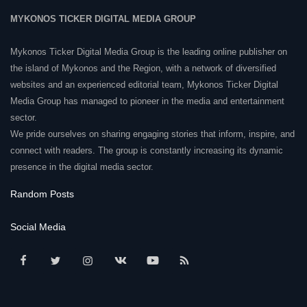
MYKONOS TICKER DIGITAL MEDIA GROUP
Mykonos Ticker Digital Media Group is the leading online publisher on
the island of Mykonos and the Region, with a network of diversified
websites and an experienced editorial team, Mykonos Ticker Digital
Media Group has managed to pioneer in the media and entertainment
sector.
We pride ourselves on sharing engaging stories that inform, inspire, and
connect with readers. The group is constantly increasing its dynamic
presence in the digital media sector.
Random Posts
Social Media