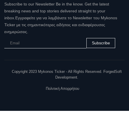
Subscribe to our Newsletter Be in the know. Get the latest
breaking news and top stories delivered straight to your
inbox.Εγγραφείτε για να λαμβάνετε το Newsletter του Mykonos
Ticker με τις σημαντικότερες ειδήσεις και ενδιαφέρουσες
ενημερώσεις.
Subscribe
Copyright 2023 Mykonos Ticker - All Rights Reserved. ForgedSoft
Development.
Πολιτική Απορρήτου