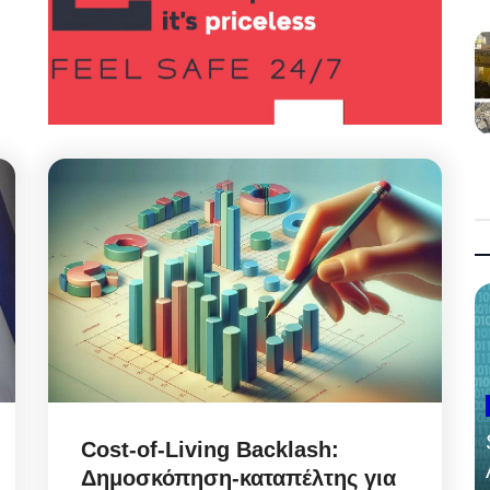
Cost-of-Living Backlash:
Δημοσκόπηση-καταπέλτης για