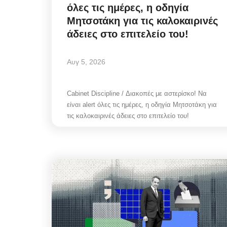
όλες τις ημέρες, η οδηγία
Μητσοτάκη για τις καλοκαιρινές
άδειες στο επιτελείο του!
Αυγ 5, 2026
Cabinet Discipline / Διακοπές με αστερίσκο! Να
είναι alert όλες τις ημέρες, η οδηγία Μητσοτάκη για
τις καλοκαιρινές άδειες στο επιτελείο του!