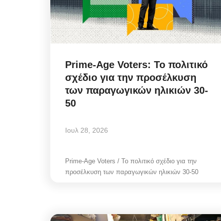
Prime-Age Voters: Το πολιτικό
σχέδιο για την προσέλκυση
των παραγωγικών ηλικιών 30-
50
Ιουλ 28, 2026
Mykonos News
Prime-Age Voters / Το πολιτικό σχέδιο για την
προσέλκυση των παραγωγικών ηλικιών 30-50