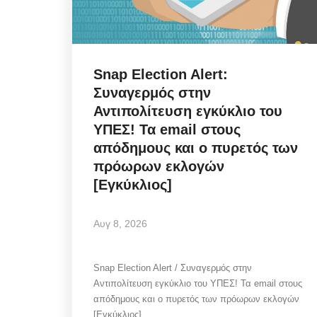
Snap Election Alert:
Συναγερμός στην
Αντιπολίτευση εγκύκλιο του
ΥΠΕΣ! Τα email στους
απόδημους και ο πυρετός των
πρόωρων εκλογών
[Εγκύκλιος]
Αυγ 8, 2026
Snap Election Alert / Συναγερμός στην
Αντιπολίτευση εγκύκλιο του ΥΠΕΣ! Τα email στους
απόδημους και ο πυρετός των πρόωρων εκλογών
[Εγκύκλιος]