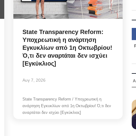
State Transparency Reform:
Υποχρεωτική η ανάρτηση
Εγκυκλίων από 1η Οκτωβρίου!
Ό,τι δεν αναρτάται δεν ισχύει
[Εγκύκλιος]
Αυγ 7, 2026
Α
State Transparency Reform / Υποχρεωτική η
ανάρτηση Εγκυκλίων από 1η Οκτωβρίου! Ό,τι δεν
αναρτάται δεν ισχύει [Εγκύκλιος]