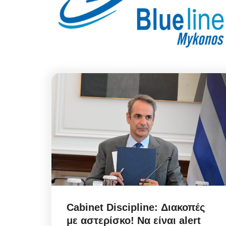
Cabinet Discipline: Διακοπές
με αστερίσκο! Να είναι alert