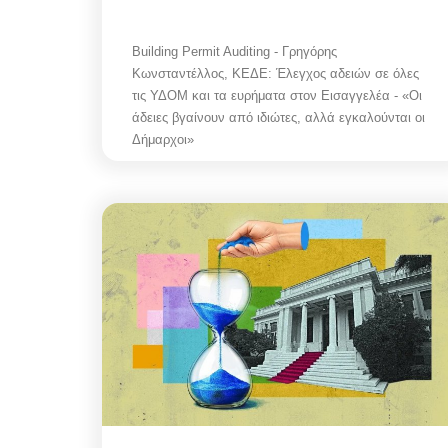
Building Permit Auditing - Γρηγόρης
Κωνσταντέλλος, ΚΕΔΕ: Έλεγχος αδειών σε όλες
τις ΥΔΟΜ και τα ευρήματα στον Εισαγγελέα - «Οι
άδειες βγαίνουν από ιδιώτες, αλλά εγκαλούνται οι
Δήμαρχοι»