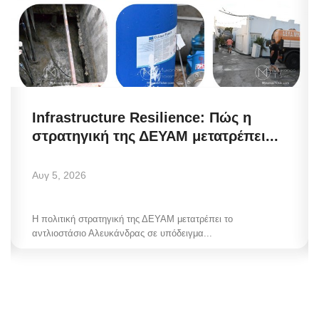
Infrastructure Resilience: Πώς η
στρατηγική της ΔΕΥΑΜ μετατρέπει...
Αυγ 5, 2026
Η πολιτική στρατηγική της ΔΕΥΑΜ μετατρέπει το
αντλιοστάσιο Αλευκάνδρας σε υπόδειγμα...