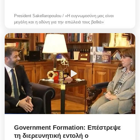
President Sakellaropoulou / «Η ευγνωμοσύνη μας είναι
μεγάλη και η οδύνη για την απώλειά τους βαθιά»
Government Formation: Επέστρεψε
τη διερευνητική εντολή ο