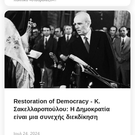
Restoration of Democracy - Κ.
Σακελλαροπούλου: Η Δημοκρατία
είναι μια συνεχής διεκδίκηση
Ιουλ 24, 2024