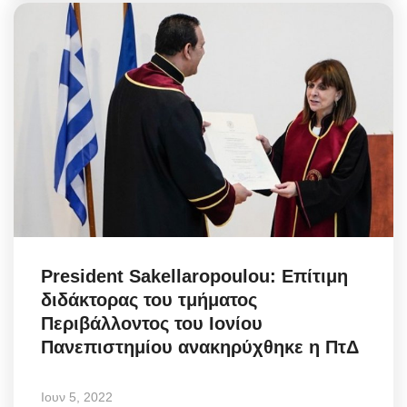
President Sakellaropoulou: Επίτιμη
διδάκτορας του τμήματος
Περιβάλλοντος του Ιονίου
Πανεπιστημίου ανακηρύχθηκε η ΠτΔ
Ιουν 5, 2022