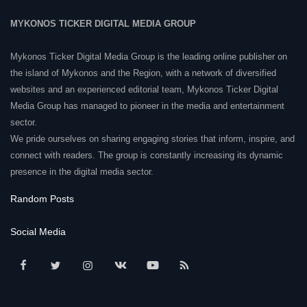
MYKONOS TICKER DIGITAL MEDIA GROUP
Mykonos Ticker Digital Media Group is the leading online publisher on
the island of Mykonos and the Region, with a network of diversified
websites and an experienced editorial team, Mykonos Ticker Digital
Media Group has managed to pioneer in the media and entertainment
sector.
We pride ourselves on sharing engaging stories that inform, inspire, and
connect with readers. The group is constantly increasing its dynamic
presence in the digital media sector.
Random Posts
Social Media