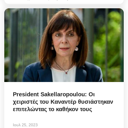
President Sakellaropoulou: Οι
χειριστές του Καναντέρ θυσιάστηκαν
επιτελώντας το καθήκον τους
Ιουλ 25, 2023