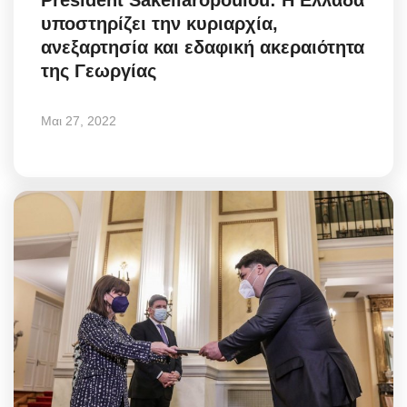
υποστηρίζει την κυριαρχία,
ανεξαρτησία και εδαφική ακεραιότητα
της Γεωργίας
Μαι 27, 2022