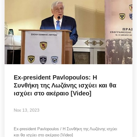
Ex-president Pavlopoulos: Η
Συνθήκη της Λωζάνης ισχύει και θα
ισχύει στο ακέραιο [Video]
Νοε 13, 2023
Ex-president Pavlopoulos / Η Συνθήκη της Λωζάνης ισχύει
και θα ισχύει στο ακέραιο [Video]