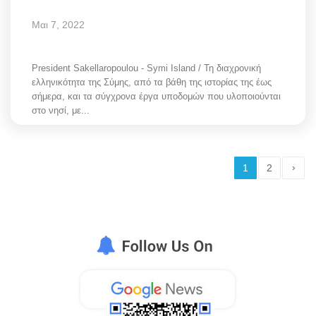
Μαι 7, 2022
President Sakellaropoulou - Symi Island / Τη διαχρονική
ελληνικότητα της Σύμης, από τα βάθη της ιστορίας της έως
σήμερα, και τα σύγχρονα έργα υποδομών που υλοποιούνται
στο νησί, με...
›
1
2