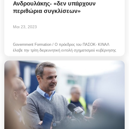
Ανδρουλάκης- «δεν υπάρχουν
περιθώρια συγκλίσεων»
Μαι 23, 2023
Government Formation / Ο πρόεδρος του ΠΑΣΟΚ- ΚΙΝΑΛ
έλαβε την τρίτη διερευνητική εντολή σχηματισμού κυβέρνησης