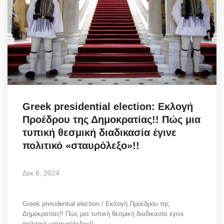
Greek presidential election: Εκλογή
Προέδρου της Δημοκρατίας!! Πώς μια
τυπική θεσμική διαδικασία έγινε
πολιτικό «σταυρόλεξο»!!
Δεκ 6, 2024
Greek presidential election / Εκλογή Προέδρου της
Δημοκρατίας!! Πώς μια τυπική θεσμική διαδικασία έγινε
πολιτικό «σταυρόλεξο»!!