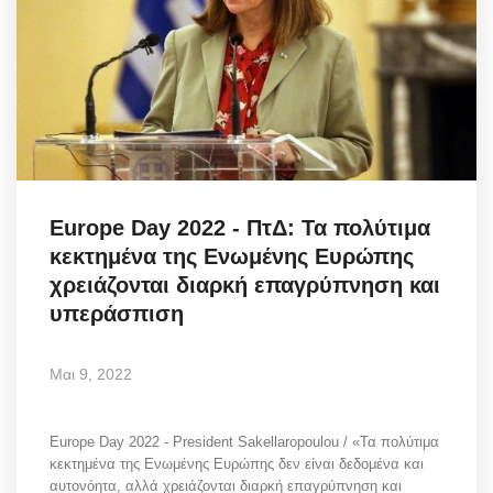
Europe Day 2022 - ΠτΔ: Τα πολύτιμα
κεκτημένα της Ενωμένης Ευρώπης
χρειάζονται διαρκή επαγρύπνηση και
υπεράσπιση
Μαι 9, 2022
Europe Day 2022 - President Sakellaropoulou / «Τα πολύτιμα
κεκτημένα της Ενωμένης Ευρώπης δεν είναι δεδομένα και
αυτονόητα, αλλά χρειάζονται διαρκή επαγρύπνηση και