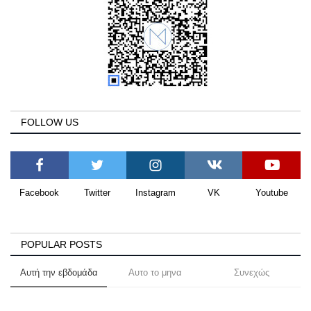
FOLLOW US
Facebook
Twitter
Instagram
VK
Youtube
POPULAR POSTS
Αυτή την εβδομάδα
Αυτο το μηνα
Συνεχώς