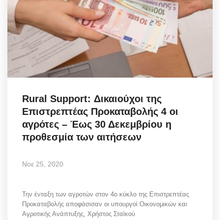
Rural Support: Δικαιούχοι της
Επιστρεπτέας Προκαταβολής 4 οι
αγρότες – Έως 30 Δεκεμβρίου η
προθεσμία των αιτήσεων
Νοε 25, 2020
Την ένταξη των αγροτών στον 4ο κύκλο της Επιστρεπτέας
Προκαταβολής αποφάσισαν οι υπουργοί Οικονομικών και
Αγροτικής Ανάπτυξης, Χρήστος Σταϊκού