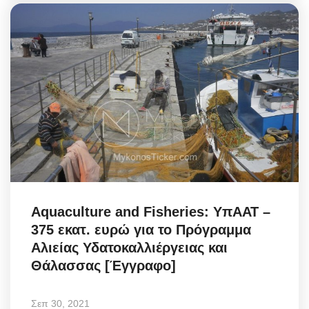
Aquaculture and Fisheries: ΥπΑΑΤ –
375 εκατ. ευρώ για το Πρόγραμμα
Αλιείας Υδατοκαλλιέργειας και
Θάλασσας [Έγγραφο]
Σεπ 30, 2021