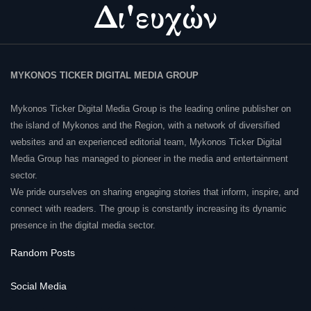
MYKONOS TICKER DIGITAL MEDIA GROUP
Mykonos Ticker Digital Media Group is the leading online publisher on
the island of Mykonos and the Region, with a network of diversified
websites and an experienced editorial team, Mykonos Ticker Digital
Media Group has managed to pioneer in the media and entertainment
sector.
We pride ourselves on sharing engaging stories that inform, inspire, and
connect with readers. The group is constantly increasing its dynamic
presence in the digital media sector.
Random Posts
Social Media