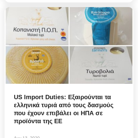
US Import Duties: Εξαιρούνται τα
ελληνικά τυριά από τους δασμούς
που έχουν επιβάλει οι ΗΠΑ σε
προϊόντα της ΕΕ
Αυγ 13, 2020