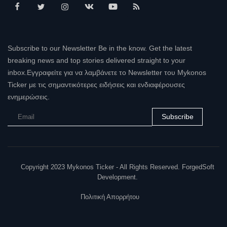
Subscribe to our Newsletter Be in the know. Get the latest
breaking news and top stories delivered straight to your
inbox.Εγγραφείτε για να λαμβάνετε το Newsletter του Mykonos
Ticker με τις σημαντικότερες ειδήσεις και ενδιαφέρουσες
ενημερώσεις.
Subscribe
Copyright 2023 Mykonos Ticker - All Rights Reserved. ForgedSoft
Development.
Πολιτική Απορρήτου