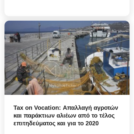
Tax on Vocation: Απαλλαγή αγροτών
και παράκτιων αλιέων από το τέλος
επιτηδεύματος και για το 2020