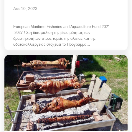
Δεκ 10, 2023
European Maritime Fisheries and Aquaculture Fund 2021
-2027 / Στη διασφάλιση της βιωσιμότητας των
δραστηριοτήτων στους τομείς της αλιείας και της
υδατοκαλλιέργειας στοχεύει το Πρόγραμμα...