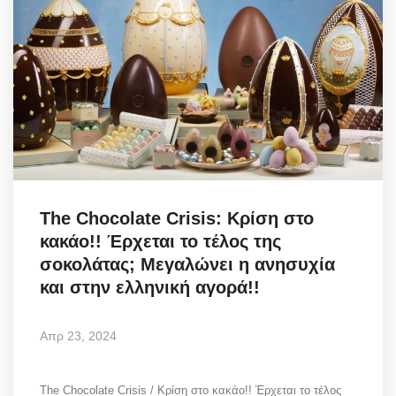
The Chocolate Crisis: Κρίση στο
κακάο!! Έρχεται το τέλος της
σοκολάτας; Μεγαλώνει η ανησυχία
και στην ελληνική αγορά!!
Απρ 23, 2024
The Chocolate Crisis / Κρίση στο κακάο!! Έρχεται το τέλος