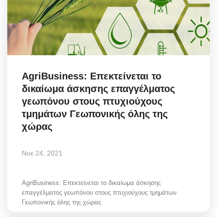
AgriBusiness: Επεκτείνεται το
δικαίωμα άσκησης επαγγέλματος
γεωπόνου στους πτυχιούχους
τμημάτων Γεωπονικής όλης της
χώρας
Νοε 24, 2021
AgriBusiness: Επεκτείνεται το δικαίωμα άσκησης
επαγγέλματος γεωπόνου στους πτυχιούχους τμημάτων
Γεωπονικής όλης της χώρας