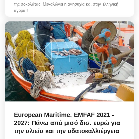
της σοκολάτας; Μεγαλώνει η ανησυχία και στην ελληνική
αγορά!!
European Maritime, EMFAF 2021 -
2027: Πάνω από μισό δισ. ευρώ για
την αλιεία και την υδατοκαλλιέργεια