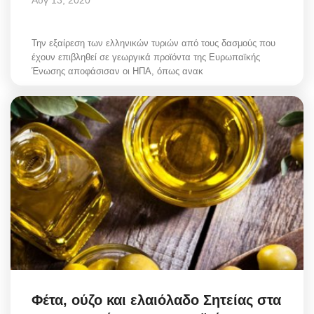
Την εξαίρεση των ελληνικών τυριών από τους δασμούς που
έχουν επιβληθεί σε γεωργικά προϊόντα της Ευρωπαϊκής
Ένωσης αποφάσισαν οι ΗΠΑ, όπως ανακ
Φέτα, ούζο και ελαιόλαδο Σητείας στα