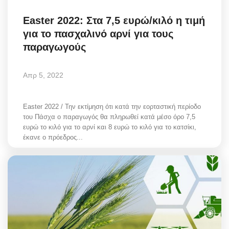
Easter 2022: Στα 7,5 ευρώ/κιλό η τιμή
για το πασχαλινό αρνί για τους
παραγωγούς
Απρ 5, 2022
Easter 2022 / Την εκτίμηση ότι κατά την εορταστική περίοδο
του Πάσχα ο παραγωγός θα πληρωθεί κατά μέσο όρο 7,5
ευρώ το κιλό για το αρνί και 8 ευρώ το κιλό για το κατσίκι,
έκανε ο πρόεδρος...