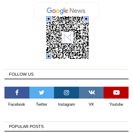
FOLLOW US
Facebook
Twitter
Instagram
VK
Youtube
POPULAR POSTS