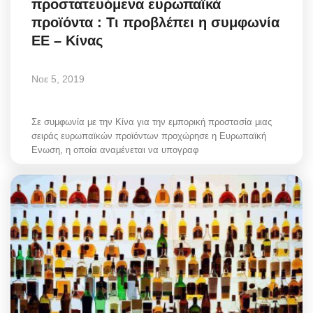
προστατευόμενα ευρωπαϊκά
προϊόντα : Τι προβλέπει η συμφωνία
ΕΕ – Κίνας
Νοε 5, 2019
Σε συμφωνία με την Κίνα για την εμπορική προστασία μιας
σειράς ευρωπαϊκών προϊόντων προχώρησε η Ευρωπαϊκή
Ενωση, η οποία αναμένεται να υπογραφ