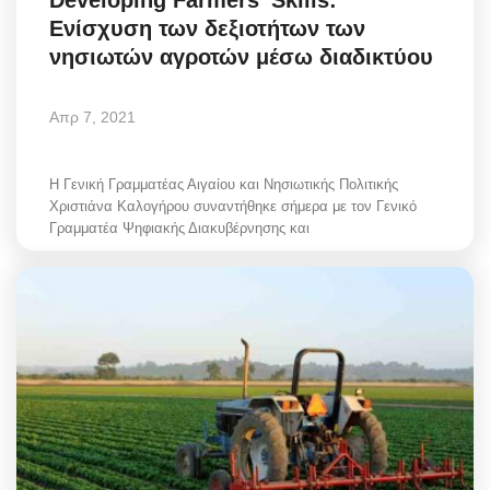
Ενίσχυση των δεξιοτήτων των
νησιωτών αγροτών μέσω διαδικτύου
Απρ 7, 2021
Η Γενική Γραμματέας Αιγαίου και Νησιωτικής Πολιτικής
Χριστιάνα Καλογήρου συναντήθηκε σήμερα με τον Γενικό
Γραμματέα Ψηφιακής Διακυβέρνησης και