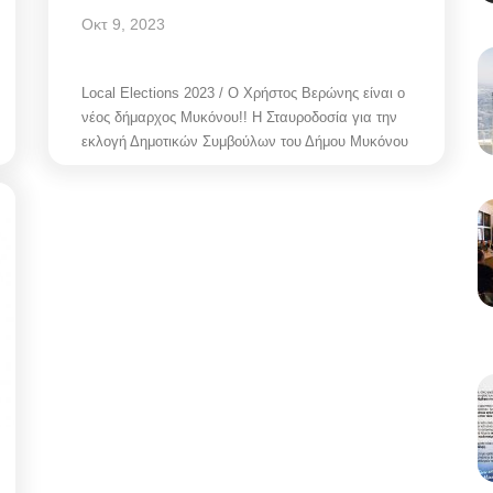
Οκτ 9, 2023
Local Elections 2023 / O Χρήστος Βερώνης είναι ο
νέος δήμαρχος Μυκόνου!! Η Σταυροδοσία για την
εκλογή Δημοτικών Συμβούλων του Δήμου Μυκόνου