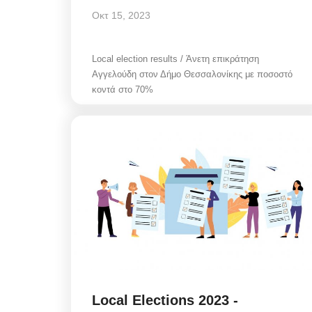
Οκτ 15, 2023
Local election results / Άνετη επικράτηση
Αγγελούδη στον Δήμο Θεσσαλονίκης με ποσοστό
κοντά στο 70%
Local Elections 2023 -