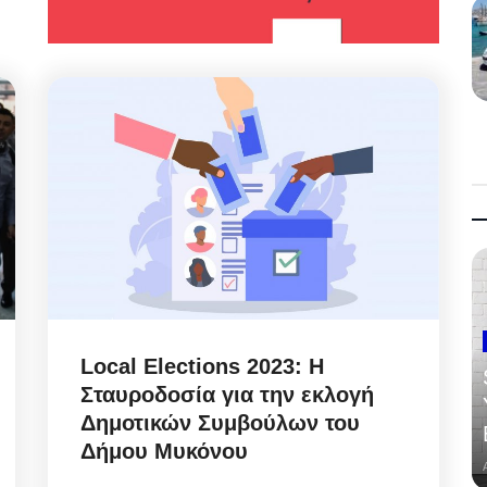
Local Elections 2023: Η
Σταυροδοσία για την εκλογή
Δημοτικών Συμβούλων του
Δήμου Μυκόνου