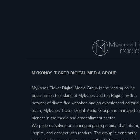
MYKONOS TICKER DIGITAL MEDIA GROUP
Mykonos Ticker Digital Media Group is the leading online
publisher on the island of Mykonos and the Region, with a
network of diversified websites and an experienced editorial
team, Mykonos Ticker Digital Media Group has managed to
pioneer in the media and entertainment sector.
We pride ourselves on sharing engaging stories that inform,
inspire, and connect with readers. The group is constantly