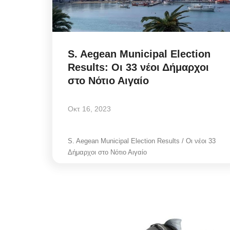
S. Aegean Municipal Election
Results: Οι 33 νέοι Δήμαρχοι
στο Νότιο Αιγαίο
Οκτ 16, 2023
S. Aegean Municipal Election Results / Οι νέοι 33
Δήμαρχοι στο Νότιο Αιγαίο