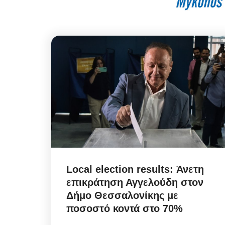
Local election results: Άνετη
επικράτηση Αγγελούδη στον
Δήμο Θεσσαλονίκης με
ποσοστό κοντά στο 70%