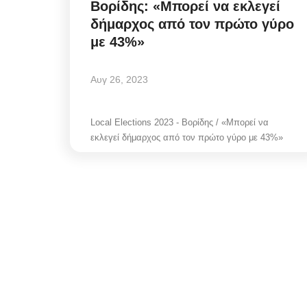
Βορίδης: «Μπορεί να εκλεγεί
δήμαρχος από τον πρώτο γύρο
με 43%»
Αυγ 26, 2023
Local Elections 2023 - Βορίδης / «Μπορεί να
εκλεγεί δήμαρχος από τον πρώτο γύρο με 43%»
Mykonos News