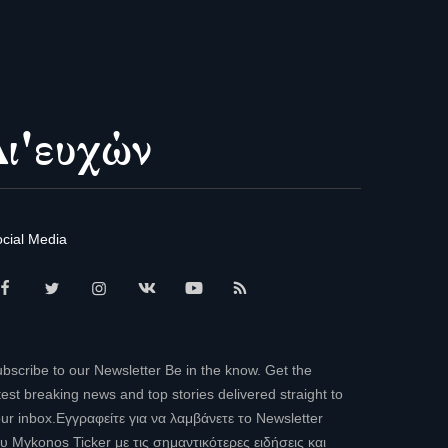
cial Media
bscribe to our Newsletter Be in the know. Get the
test breaking news and top stories delivered straight to
ur inbox.Εγγραφείτε για να λαμβάνετε το Newsletter
υ Mykonos Ticker με τις σημαντικότερες ειδήσεις και