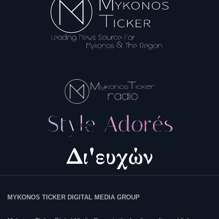
MYKONOS TICKER DIGITAL MEDIA GROUP