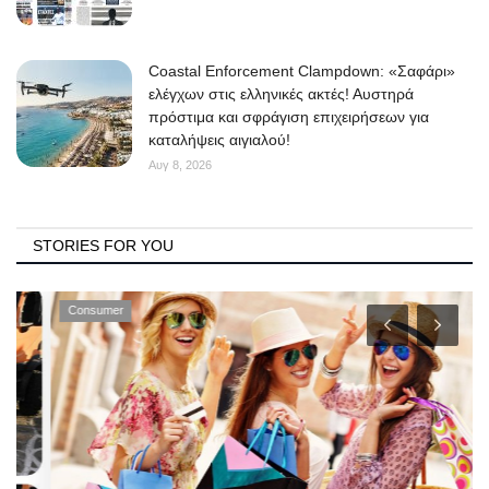
Coastal Enforcement Clampdown: «Σαφάρι»
ελέγχων στις ελληνικές ακτές! Αυστηρά
πρόστιμα και σφράγιση επιχειρήσεων για
καταλήψεις αιγιαλού!
Αυγ 8, 2026
STORIES FOR YOU
Consumer