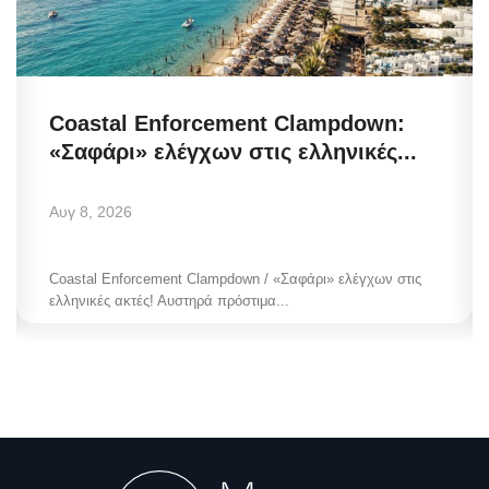
Coastal Enforcement Clampdown:
«Σαφάρι» ελέγχων στις ελληνικές...
Αυγ 8, 2026
Coastal Enforcement Clampdown / «Σαφάρι» ελέγχων στις
ελληνικές ακτές! Αυστηρά πρόστιμα...