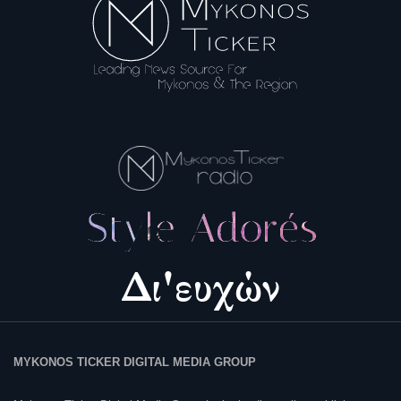
MYKONOS TICKER DIGITAL MEDIA GROUP