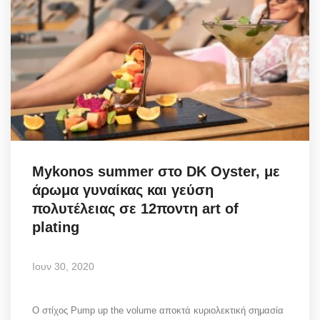
Mykonos summer στο DK Oyster, με
άρωμα γυναίκας και γεύση
πολυτέλειας σε 12ποντη art of
plating
Ιουν 30, 2020
Ο στίχος Pump up the volume αποκτά κυριολεκτική σημασία