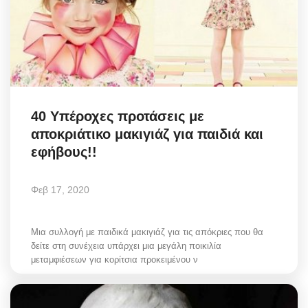
40 Υπέροχες προτάσεις με
αποκριάτικο μακιγιάζ για παιδιά και
εφήβους!!
Φεβ 17, 2020
Μια συλλογή με παιδικά μακιγιάζ για τις απόκριες που θα
δείτε στη συνέχεια υπάρχει μια μεγάλη ποικιλία
μεταμφιέσεων για κορίτσια προκειμένου ν