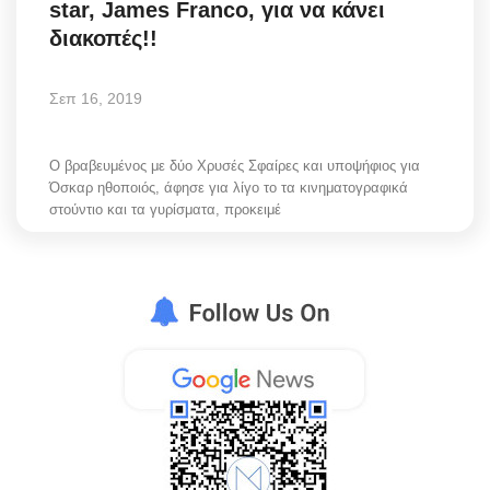
star, James Franco, για να κάνει
διακοπές!!
Σεπ 16, 2019
Ο βραβευμένος με δύο Χρυσές Σφαίρες και υποψήφιος για
Όσκαρ ηθοποιός, άφησε για λίγο το τα κινηματογραφικά
στούντιο και τα γυρίσματα, προκειμέ