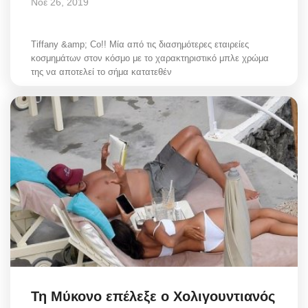
Νοε 26, 2019
Tiffany &amp; Co!! Μία από τις διασημότερες εταιρείες
κοσμημάτων στον κόσμο με το χαρακτηριστικό μπλε χρώμα
της να αποτελεί το σήμα κατατεθέν
Τη Μύκονο επέλεξε ο Χολιγουντιανός