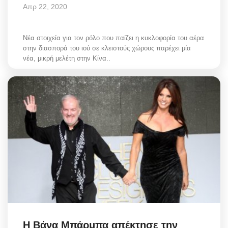
Απρ 22, 2020
Νέα στοιχεία για τον ρόλο που παίζει η κυκλοφορία του αέρα
στην διασπορά του ιού σε κλειστούς χώρους παρέχει μία
νέα, μικρή μελέτη στην Κίνα..
Η Βάνα Μπάρμπα απέκτησε την