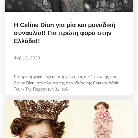
Η Celine Diοn για μία και μοναδική
συναυλία!! Για πρώτη φορά στην
Ελλάδα!!
Φεβ 19, 2020
Για πρώτη φορά έρχεται στη χώρα μας η «ιέρεια» της ποπ,
Celine Dion, στο πλαίσιο της περιοδείας της Courage World
Tour - Την Παρασκευή 31 Ιουλ