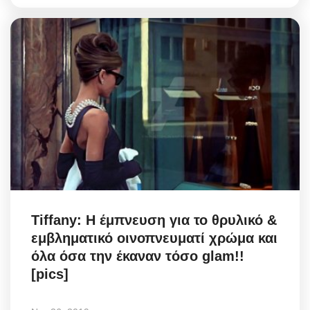
Tiffany: Η έμπνευση για το θρυλικό &
εμβληματικό οινοπνευματί χρώμα και
όλα όσα την έκαναν τόσο glam!!
[pics]