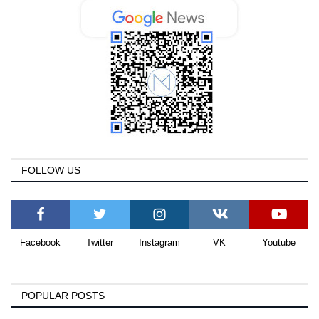
FOLLOW US
Facebook
Twitter
Instagram
VK
Youtube
POPULAR POSTS