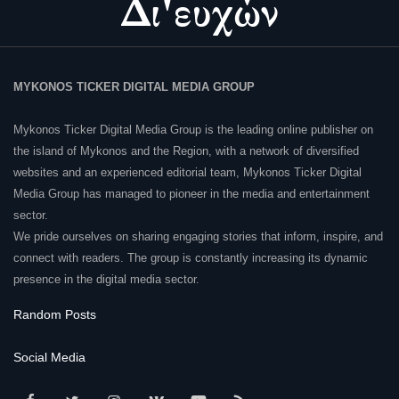
MYKONOS TICKER DIGITAL MEDIA GROUP
Mykonos Ticker Digital Media Group is the leading online publisher on
the island of Mykonos and the Region, with a network of diversified
websites and an experienced editorial team, Mykonos Ticker Digital
Media Group has managed to pioneer in the media and entertainment
sector.
We pride ourselves on sharing engaging stories that inform, inspire, and
connect with readers. The group is constantly increasing its dynamic
presence in the digital media sector.
Random Posts
Social Media