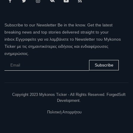
Subscribe to our Newsletter Be in the know. Get the latest
breaking news and top stories delivered straight to your
inbox.Εγγραφείτε για να λαμβάνετε το Newsletter του Mykonos
Ticker με τις σημαντικότερες ειδήσεις και ενδιαφέρουσες
ενημερώσεις.
Subscribe
Copyright 2023 Mykonos Ticker - All Rights Reserved. ForgedSoft
Development.
Πολιτική Απορρήτου