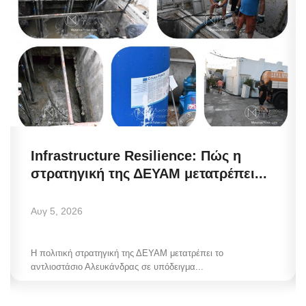
Infrastructure Resilience: Πώς η
στρατηγική της ΔΕΥΑΜ μετατρέπει...
Αυγ 5, 2026
Η πολιτική στρατηγική της ΔΕΥΑΜ μετατρέπει το
αντλιοστάσιο Αλευκάνδρας σε υπόδειγμα...