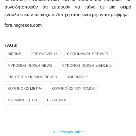
συνειδητοποιούν ότι μπορούν να πάνε σε μια σειρά
εναλλακτικών περιοχών. Αυτή η τάση είναι μη αναστρέψιμη».
fortunegreece.com
TAGS:
AIRBNB
CORONAVIRUS
CORONAVIRUS TRAVEL
MYKONOS TICKER NEWS
MYKONOS TICKER ΕΙΔΗΣΕΙΣ
ΕΙΔΗΣΕΙΣ MYKONOS TICKER
ΚΟΡΩΝΟΙΟΣ
ΚΟΡΩΝΟΙΟΣ ΜΕΤΡΑ
ΚΟΡΩΝΟΪΟΣ ΤΟΥΡΙΣΜΟΣ
ΜΠΡΑΙΑΝ ΤΣΕΣΚΙ
ΤΟΥΡΙΣΜΟΣ
Previous Article