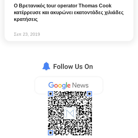
Ο Βρετανικός tour operator Thomas Cook
κατέρρευσε και ακυρώνει εκατοντάδες χιλιάδες
κρατήσεις
Σεπ 23, 2019