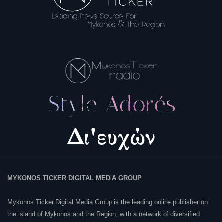
MYKONOS TICKER DIGITAL MEDIA GROUP
Mykonos Ticker Digital Media Group is the leading online publisher on
the island of Mykonos and the Region, with a network of diversified