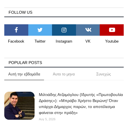
FOLLOW US
Facebook
Twitter
Instagram
VK
Youtube
POPULAR POSTS
Αυτή την εβδομάδα
Αυτο το μηνα
Συνεχώς
Μιλτιάδης Ατζαμόγλου (Ιδρυτής «Πρωτοβουλία
Δράσης»): «Μπράβο Χρήστο Βερώνη! Όταν
υπάρχει Δήμαρχος παρών, το αποτέλεσμα
φαίνεται στην πράξη»
Αυγ 5, 2026