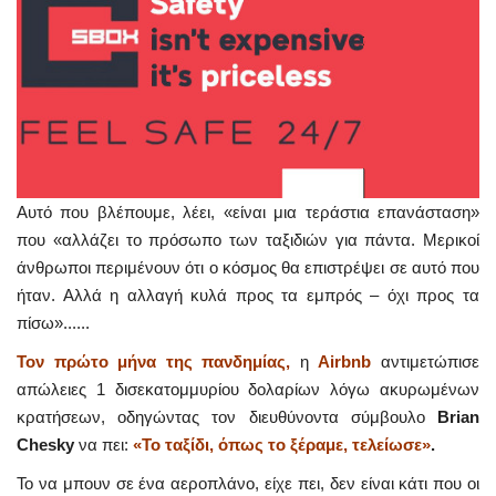
Αυτό που βλέπουμε, λέει, «είναι μια τεράστια επανάσταση»
που «αλλάζει το πρόσωπο των ταξιδιών για πάντα. Μερικοί
άνθρωποι περιμένουν ότι ο κόσμος θα επιστρέψει σε αυτό που
ήταν. Αλλά η αλλαγή κυλά προς τα εμπρός – όχι προς τα
πίσω»......
Τον πρώτο μήνα της πανδημίας,
η
Airbnb
αντιμετώπισε
απώλειες 1 δισεκατομμυρίου δολαρίων λόγω ακυρωμένων
κρατήσεων, οδηγώντας τον διευθύνοντα σύμβουλο
Brian
Chesky
να πει:
«Το ταξίδι, όπως το ξέραμε, τελείωσε»
.
Το να μπουν σε ένα αεροπλάνο, είχε πει, δεν είναι κάτι που οι