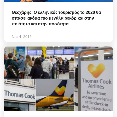
Θεοχάρης: Ο ελληνικός τουρισμός το 2020 θα
σπάσει ακόμα πιο μεγάλα ρεκόρ και στην
ποιότητα και στην ποσότητα
Νοε 4, 2019