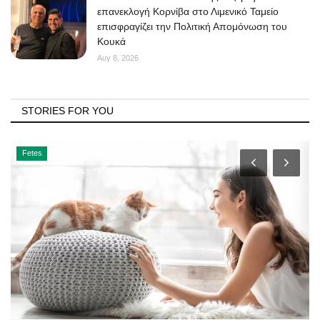
επανεκλογή Κορνίβα στο Λιμενικό Ταμείο
επισφραγίζει την Πολιτική Απομόνωση του
Κουκά
Αυγ 8, 2026
STORIES FOR YOU
Fetes