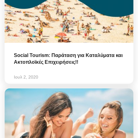
Social Tourism: Παράταση για Καταλύματα και
Ακτοπλοϊκές Επιχειρήσεις!!
Ιουλ 2, 2020