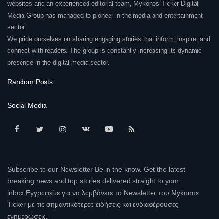
websites and an experienced editorial team, Mykonos Ticker Digital
Media Group has managed to pioneer in the media and entertainment
sector.
We pride ourselves on sharing engaging stories that inform, inspire, and
connect with readers. The group is constantly increasing its dynamic
presence in the digital media sector.
Random Posts
Social Media
Subscribe to our Newsletter Be in the know. Get the latest
breaking news and top stories delivered straight to your
inbox.Εγγραφείτε για να λαμβάνετε το Newsletter του Mykonos
Ticker με τις σημαντικότερες ειδήσεις και ενδιαφέρουσες
ενημερώσεις.