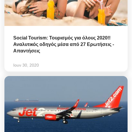
Social Tourism: Τουρισμός για όλους 2020!!
Αναλυτικός οδηγός μέσα από 27 Ερωτήσεις -
Απαντήσεις
Ιουν 30, 2020