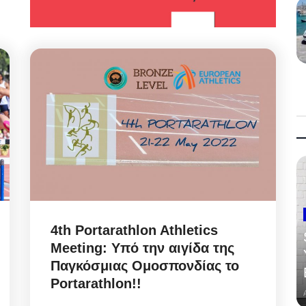
4th Portarathlon Athletics
Meeting: Υπό την αιγίδα της
Παγκόσμιας Ομοσπονδίας το
Portarathlon!!