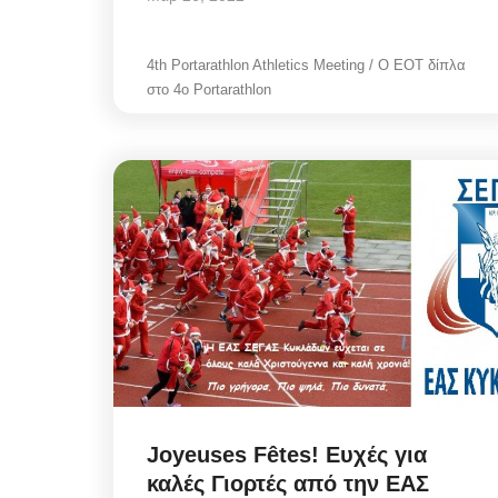
4th Portarathlon Athletics Meeting / Ο ΕΟΤ δίπλα
στο 4ο Portarathlon
Joyeuses Fêtes! Ευχές για
καλές Γιορτές από την ΕΑΣ