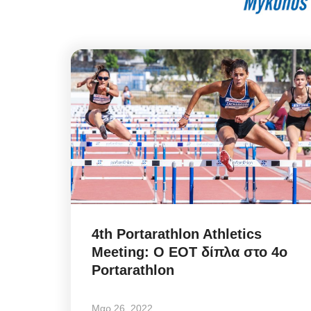
4th Portarathlon Athletics
Meeting: Ο ΕΟΤ δίπλα στο 4ο
Portarathlon
Μαρ 26, 2022