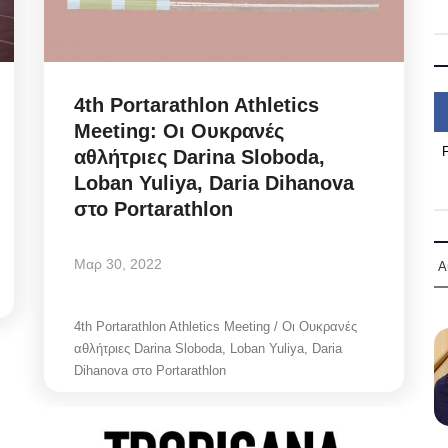
4th Portarathlon Athletics
Meeting: Οι Ουκρανές
αθλήτριες Darina Sloboda,
Loban Yuliya, Daria Dihanova
στο Portarathlon
Μαρ 30, 2022
Α
4th Portarathlon Athletics Meeting / Οι Ουκρανές
αθλήτριες Darina Sloboda, Loban Yuliya, Daria
Dihanova στο Portarathlon