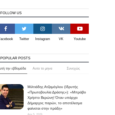
FOLLOW US
Facebook
Twitter
Instagram
VK
Youtube
POPULAR POSTS
υτή την εβδομάδα
Αυτο το μηνα
Συνεχώς
Μιλτιάδης Ατζαμόγλου (Ιδρυτής
«Πρωτοβουλία Δράσης»): «Μπράβο
Χρήστο Βερώνη! Όταν υπάρχει
Δήμαρχος παρών, το αποτέλεσμα
φαίνεται στην πράξη»
Αυγ 5, 2026