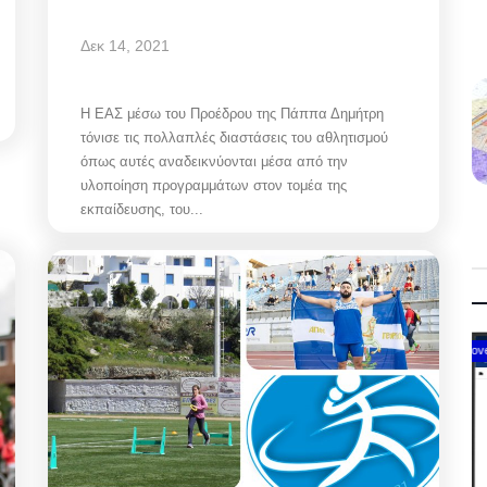
Δεκ 14, 2021
Η ΕΑΣ μέσω του Προέδρου της Πάππα Δημήτρη
τόνισε τις πολλαπλές διαστάσεις του αθλητισμού
όπως αυτές αναδεικνύονται μέσα από την
υλοποίηση προγραμμάτων στον τομέα της
εκπαίδευσης, του...
Government