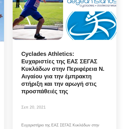
Cyclades Athletics:
Ευχαριστίες της ΕΑΣ ΣΕΓΑΣ
Κυκλάδων στην Περιφέρεια Ν.
Αιγαίου για την έμπρακτη
στήριξη και την αρωγή στις
προσπάθειές της
Σεπ 20, 2021
Ευχαριστήριο της ΕΑΣ ΣΕΓΑΣ Κυκλάδων στην