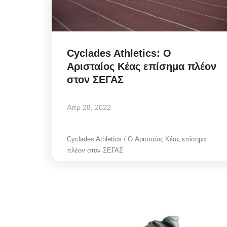
Cyclades Athletics: Ο
Aρισταίος Κέας επίσημα πλέον
στον ΣΕΓΑΣ
Απρ 28, 2022
Cyclades Athletics / Ο Aρισταίος Κέας επίσημα
πλέον στον ΣΕΓΑΣ