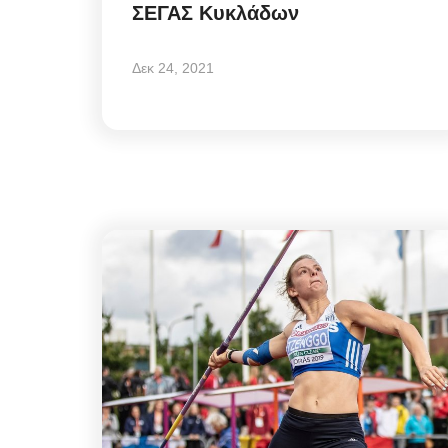
ΣΕΓΑΣ Κυκλάδων
Δεκ 24, 2021
Mykonos News