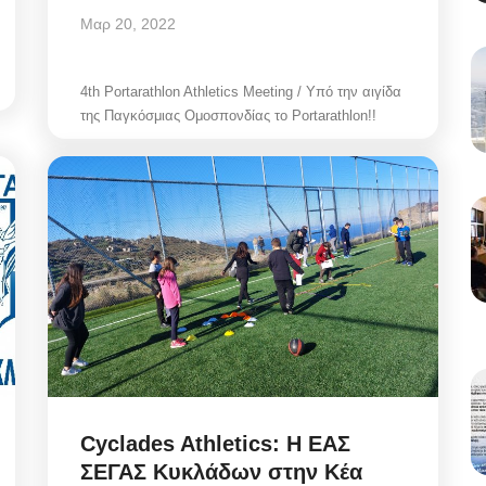
Μαρ 20, 2022
4th Portarathlon Athletics Meeting / Υπό την αιγίδα
της Παγκόσμιας Ομοσπονδίας το Portarathlon!!
Cyclades Athletics: Η ΕΑΣ
ΣΕΓΑΣ Κυκλάδων στην Κέα