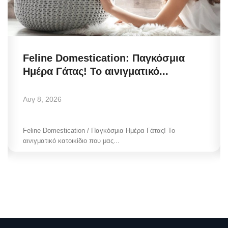
Feline Domestication: Παγκόσμια
Ημέρα Γάτας! Το αινιγματικό...
Αυγ 8, 2026
Feline Domestication / Παγκόσμια Ημέρα Γάτας! Το
αινιγματικό κατοικίδιο που μας...