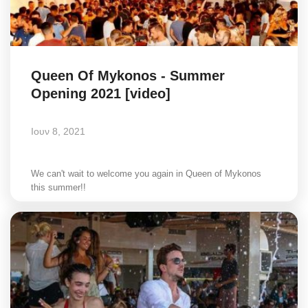
Queen Of Mykonos - Summer
Opening 2021 [video]
Ιουν 8, 2021
We can't wait to welcome you again in Queen of Mykonos
this summer!!