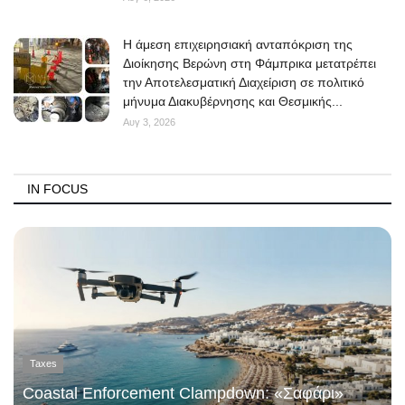
Η άμεση επιχειρησιακή ανταπόκριση της
Διοίκησης Βερώνη στη Φάμπρικα μετατρέπει
την Αποτελεσματική Διαχείριση σε πολιτικό
μήνυμα Διακυβέρνησης και Θεσμικής...
Αυγ 3, 2026
IN FOCUS
Taxes
Coastal Enforcement Clampdown: «Σαφάρι»