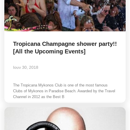
Tropicana Champagne shower party!!
[All the Upcoming Events]
Ιουν 30, 2018
The Tropicana Mykonos Club is one of the most famous
Clubs of Mykonos in Paradise Beach. Awarded by the Travel
Channel in 2012 as the Best B