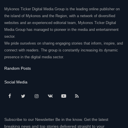
Mykonos Ticker Digital Media Group is the leading online publisher on
the island of Mykonos and the Region, with a network of diversified
websites and an experienced editorial team, Mykonos Ticker Digital
Media Group has managed to pioneer in the media and entertainment
sector.
We pride ourselves on sharing engaging stories that inform, inspire, and
connect with readers. The group is constantly increasing its dynamic
presence in the digital media sector.
Random Posts
Social Media
Subscribe to our Newsletter Be in the know. Get the latest
breaking news and top stories delivered straight to your