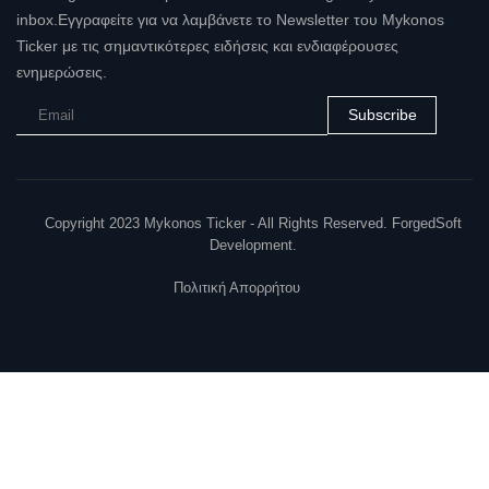
inbox.Εγγραφείτε για να λαμβάνετε το Newsletter του Mykonos
Ticker με τις σημαντικότερες ειδήσεις και ενδιαφέρουσες
ενημερώσεις.
Subscribe
Copyright 2023 Mykonos Ticker - All Rights Reserved. ForgedSoft
Development.
Πολιτική Απορρήτου