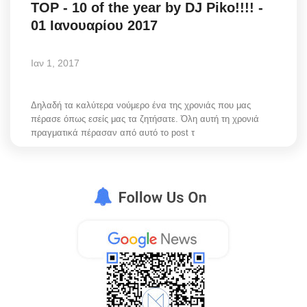
TOP - 10 of the year by DJ Piko!!!! -
01 Ιανουαρίου 2017
Ιαν 1, 2017
Δηλαδή τα καλύτερα νούμερο ένα της χρονιάς που μας
πέρασε όπως εσείς μας τα ζητήσατε. Όλη αυτή τη χρονιά
πραγματικά πέρασαν από αυτό το post τ