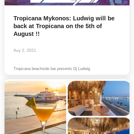
Tropicana Mykonos: Ludwig will be
back at Tropicana on the 5th of
August !!
Αυγ 2, 2021
Tropicana beachside bar presents Dj Ludwig