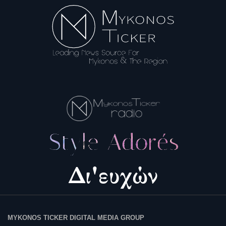
MYKONOS TICKER DIGITAL MEDIA GROUP