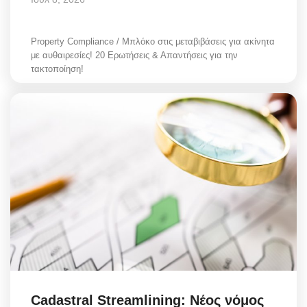
Property Compliance / Μπλόκο στις μεταβιβάσεις για ακίνητα
με αυθαιρεσίες! 20 Ερωτήσεις & Απαντήσεις για την
τακτοποίηση!
Cadastral Streamlining: Νέος νόμος