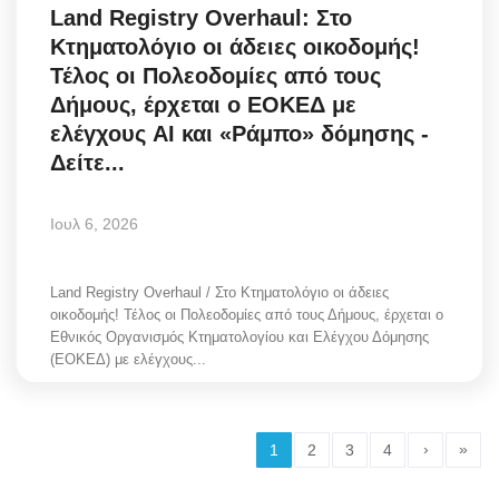
Land Registry Overhaul: Στο
Κτηματολόγιο οι άδειες οικοδομής!
Τέλος οι Πολεοδομίες από τους
Δήμους, έρχεται ο ΕΟΚΕΔ με
ελέγχους AI και «Ράμπο» δόμησης -
Δείτε...
Ιουλ 6, 2026
Land Registry Overhaul / Στο Κτηματολόγιο οι άδειες
οικοδομής! Τέλος οι Πολεοδομίες από τους Δήμους, έρχεται ο
Εθνικός Οργανισμός Κτηματολογίου και Ελέγχου Δόμησης
(ΕΟΚΕΔ) με ελέγχους...
›
»
1
2
3
4