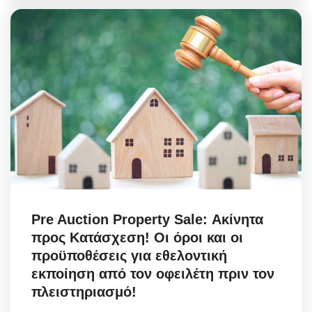
Pre Auction Property Sale: Ακίνητα
προς Κατάσχεση! Οι όροι και οι
προϋποθέσεις για εθελοντική
εκποίηση από τον οφειλέτη πριν τον
πλειστηριασμό!