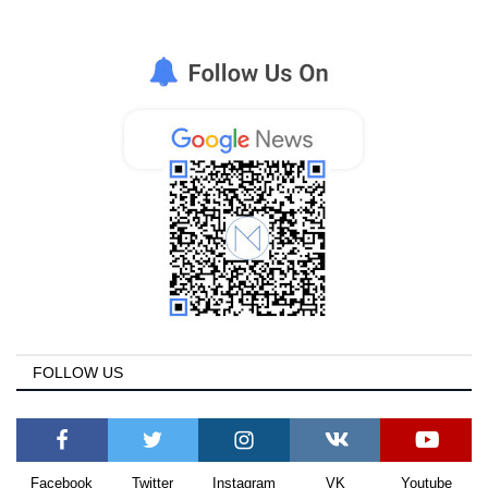
FOLLOW US
Facebook
Twitter
Instagram
VK
Youtube