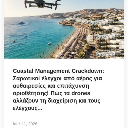
Coastal Management Crackdown:
Σαρωτικοί έλεγχοι από αέρος για
αυθαιρεσίες και επιτάχυνση
οριοθέτησης! Πώς τα drones
αλλάζουν τη διαχείριση και τους
ελέγχους...
Ιουλ 11, 2026