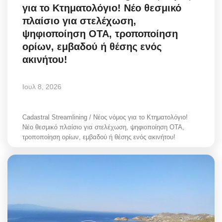
για το Κτηματολόγιο! Νέο θεσμικό
πλαίσιο για στελέχωση,
ψηφιοποίηση ΟΤΑ, τροποποίηση
ορίων, εμβαδού ή θέσης ενός
ακινήτου!
Ιουλ 8, 2026
Cadastral Streamlining / Νέος νόμος για το Κτηματολόγιο!
Νέο θεσμικό πλαίσιο για στελέχωση, ψηφιοποίηση ΟΤΑ,
τροποποίηση ορίων, εμβαδού ή θέσης ενός ακινήτου!