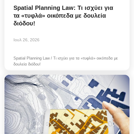
Spatial Planning Law: Τι ισχύει για
τα «τυφλά» οικόπεδα με δουλεία
διόδου!
Ιουλ 26, 2026
Spatial Planning Law / Τι ισχύει για τα «τυφλά» οικόπεδα με
δουλεία διόδου!