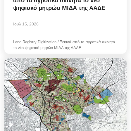
από τα αγροτικά ακίνητα το νέο
ψηφιακό μητρώο ΜΙΔΑ της ΑΑΔΕ
Ιουλ 15, 2026
Land Registry Digitization / Ξεκινά από τα αγροτικά ακίνητα
το νέο ψηφιακό μητρώο ΜΙΔΑ της ΑΑΔΕ