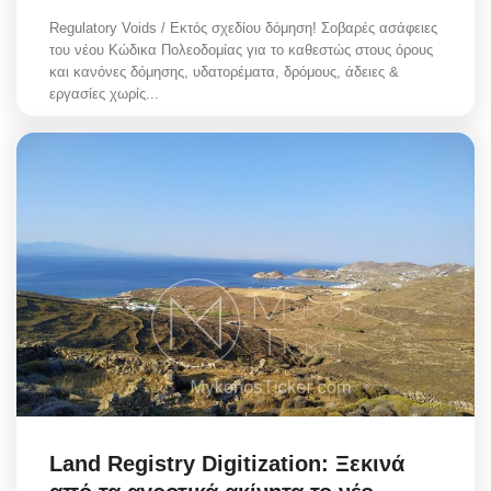
Regulatory Voids / Εκτός σχεδίου δόμηση! Σοβαρές ασάφειες
του νέου Κώδικα Πολεοδομίας για το καθεστώς στους όρους
και κανόνες δόμησης, υδατορέματα, δρόμους, άδειες &
εργασίες χωρίς...
Land Registry Digitization: Ξεκινά