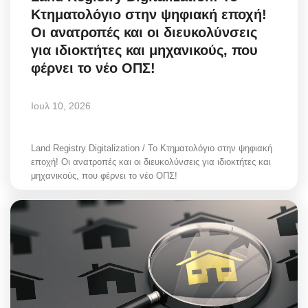
Κτηματολόγιο στην ψηφιακή εποχή!
Οι ανατροπές και οι διευκολύνσεις
για ιδιοκτήτες και μηχανικούς, που
φέρνει το νέο ΟΠΣ!
Ιουλ 10, 2026
Land Registry Digitalization / Το Κτηματολόγιο στην ψηφιακή
εποχή! Οι ανατροπές και οι διευκολύνσεις για ιδιοκτήτες και
μηχανικούς, που φέρνει το νέο ΟΠΣ!