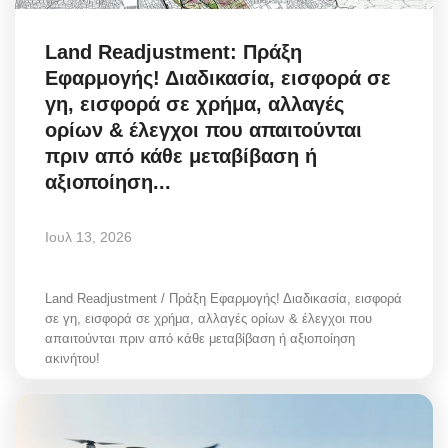
Land Readjustment: Πράξη
Εφαρμογής! Διαδικασία, εισφορά σε
γη, εισφορά σε χρήμα, αλλαγές
ορίων & έλεγχοι που απαιτούνται
πριν από κάθε μεταβίβαση ή
αξιοποίηση...
Ιουλ 13, 2026
Land Readjustment / Πράξη Εφαρμογής! Διαδικασία, εισφορά
σε γη, εισφορά σε χρήμα, αλλαγές ορίων & έλεγχοι που
απαιτούνται πριν από κάθε μεταβίβαση ή αξιοποίηση
ακινήτου!