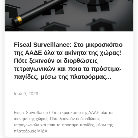
Fiscal Surveillance: Στο μικροσκόπιο
της ΑΑΔΕ όλα τα ακίνητα της χώρας!
Πότε ξεκινούν οι διορθώσεις
τετραγωνικών και ποια τα πρόστιμα-
παγίδες, μέσω της πλατφόρμας...
Ιουλ 9, 2026
Fiscal Surveillance / Στο μικροσκόπιο της ΑΑΔΕ όλα τα
ακίνητα της χώρας! Πότε ξεκινούν οι διορθώσεις
τετραγωνικών και ποια τα πρόστιμα-παγίδες, μέσω της
πλατφόρμας ΜΙΔΑ!