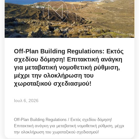
Off-Plan Building Regulations: Εκτός
σχεδίου δόμηση! Επιτακτική ανάγκη
για μεταβατική νομοθετική ρύθμιση,
μέχρι την ολοκλήρωση του
χωροταξικού σχεδιασμού!
Ιουλ 6, 2026
Off-Plan Building Regulations / Εκτός σχεδίου δόμηση!
Επιτακτική ανάγκη για μεταβατική νομοθετική ρύθμιση, μέχρι
την ολοκλήρωση του χωροταξικού σχεδιασμού!