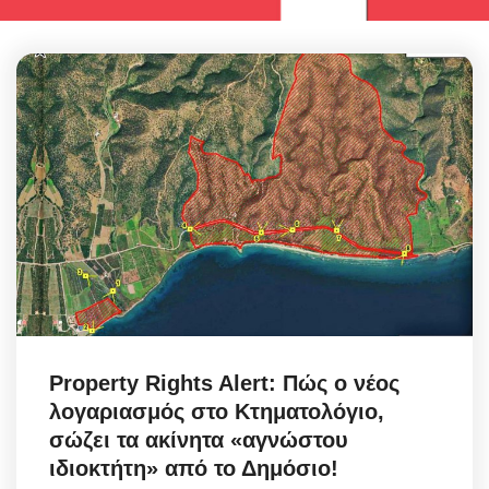
Property Rights Alert: Πώς ο νέος
λογαριασμός στο Κτηματολόγιο,
σώζει τα ακίνητα «αγνώστου
ιδιοκτήτη» από το Δημόσιο!