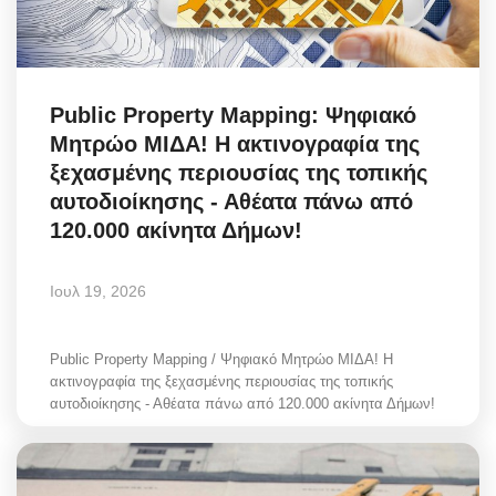
Public Property Mapping: Ψηφιακό
Μητρώο ΜΙΔΑ! Η ακτινογραφία της
ξεχασμένης περιουσίας της τοπικής
αυτοδιοίκησης - Αθέατα πάνω από
120.000 ακίνητα Δήμων!
Ιουλ 19, 2026
Public Property Mapping / Ψηφιακό Μητρώο ΜΙΔΑ! Η
ακτινογραφία της ξεχασμένης περιουσίας της τοπικής
αυτοδιοίκησης - Αθέατα πάνω από 120.000 ακίνητα Δήμων!