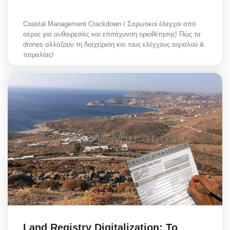
Coastal Management Crackdown / Σαρωτικοί έλεγχοι από
αέρος για αυθαιρεσίες και επιτάχυνση οριοθέτησης! Πώς τα
drones αλλάζουν τη διαχείριση και τους ελέγχους αιγιαλού &
παραλίας!
Land Registry Digitalization: Το