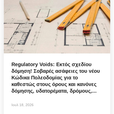
Regulatory Voids: Εκτός σχεδίου
δόμηση! Σοβαρές ασάφειες του νέου
Κώδικα Πολεοδομίας για το
καθεστώς στους όρους και κανόνες
δόμησης, υδατορέματα, δρόμους,...
Ιουλ 18, 2026