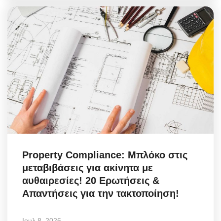
Property Compliance: Μπλόκο στις
μεταβιβάσεις για ακίνητα με
αυθαιρεσίες! 20 Ερωτήσεις &
Απαντήσεις για την τακτοποίηση!
Ιουλ 8, 2026