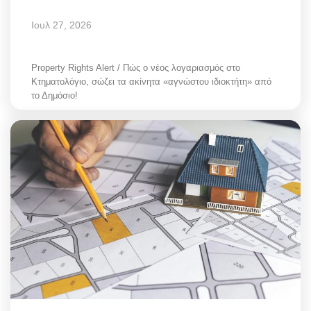
Ιουλ 27, 2026
Property Rights Alert / Πώς ο νέος λογαριασμός στο
Κτηματολόγιο, σώζει τα ακίνητα «αγνώστου ιδιοκτήτη» από
το Δημόσιο!