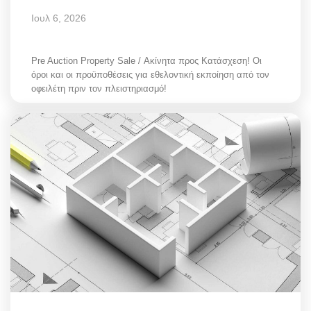
Ιουλ 6, 2026
Pre Auction Property Sale / Ακίνητα προς Κατάσχεση! Οι
όροι και οι προϋποθέσεις για εθελοντική εκποίηση από τον
οφειλέτη πριν τον πλειστηριασμό!