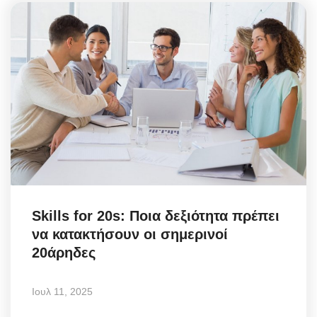
Skills for 20s: Ποια δεξιότητα πρέπει
να κατακτήσουν οι σημερινοί
20άρηδες
Ιουλ 11, 2025