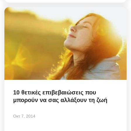
10 θετικές επιβεβαιώσεις που
μπορούν να σας αλλάξουν τη ζωή
Οκτ 7, 2014