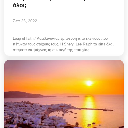
όλοι;
Σεπ 26, 2022
Leap of faith / Λαμβάνοντας έμπνευση από εκείνους που
πέτυχαν τους στόχους τους. Η Sheryl Lee Ralph τα είπε όλα,
σταμάτα να ψάχνεις τη συνταγή της επιτυχίας