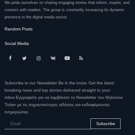
We pride ourselves on sharing engaging stories that inform, inspire, and
connect with readers. The group is constantly increasing its dynamic
presence in the digital media sector.
Random Posts
Social Media
Subscribe to our Newsletter Be in the know. Get the latest
breaking news and top stories delivered straight to your
inbox.Εγγραφείτε για να λαμβάνετε το Newsletter του Mykonos
Ticker με τις σημαντικότερες ειδήσεις και ενδιαφέρουσες
ενημερώσεις.
Subscribe