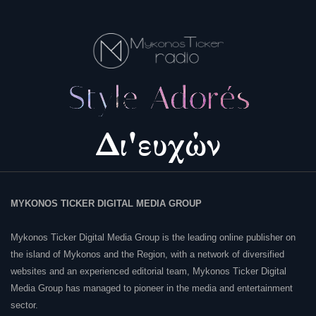
MYKONOS TICKER DIGITAL MEDIA GROUP
Mykonos Ticker Digital Media Group is the leading online publisher on
the island of Mykonos and the Region, with a network of diversified
websites and an experienced editorial team, Mykonos Ticker Digital
Media Group has managed to pioneer in the media and entertainment
sector.