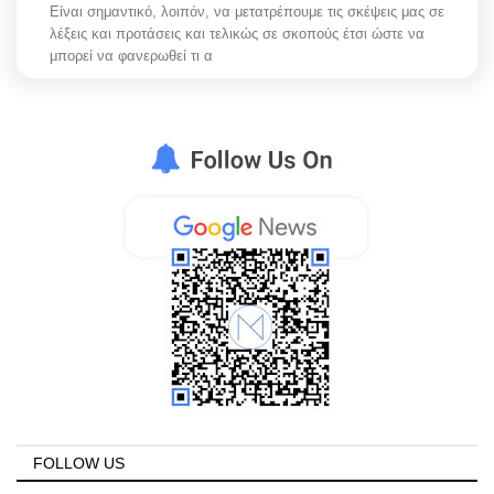
Είναι σημαντικό, λοιπόν, να μετατρέπουμε τις σκέψεις μας σε
λέξεις και προτάσεις και τελικώς σε σκοπούς έτσι ώστε να
μπορεί να φανερωθεί τι α
FOLLOW US