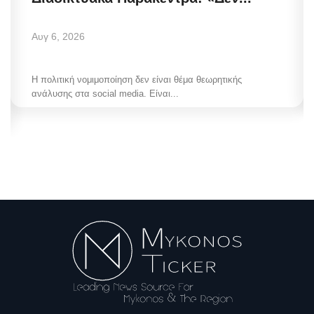
Αυγ 6, 2026
Η πολιτική νομιμοποίηση δεν είναι θέμα θεωρητικής
ανάλυσης στα social media. Είναι...