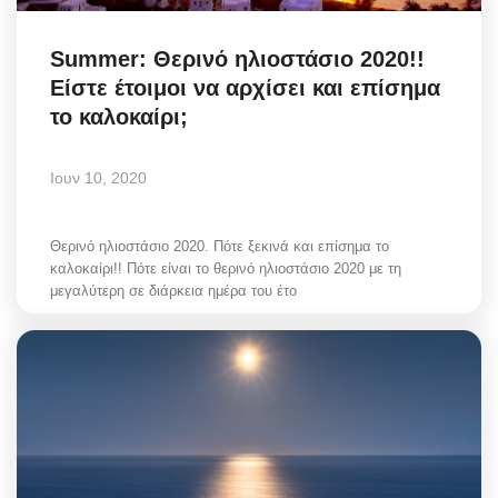
Summer: Θερινό ηλιοστάσιο 2020!!
Είστε έτοιμοι να αρχίσει και επίσημα
το καλοκαίρι;
Ιουν 10, 2020
Θερινό ηλιοστάσιο 2020. Πότε ξεκινά και επίσημα το
καλοκαίρι!! Πότε είναι το θερινό ηλιοστάσιο 2020 με τη
μεγαλύτερη σε διάρκεια ημέρα του έτο