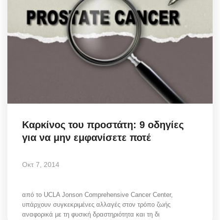
Καρκίνος του προστάτη: 9 οδηγίες
για να μην εμφανίσετε ποτέ
Οκτ 7, 2014
από το UCLA Jonson Comprehensive Cancer Center,
υπάρχουν συγκεκριμένες αλλαγές στον τρόπο ζωής
αναφορικά με τη φυσική δραστηριότητα και τη δι