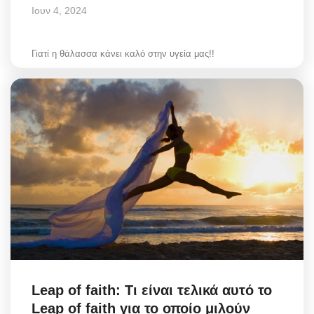
Ιουν 4, 2024
Γιατί η θάλασσα κάνει καλό στην υγεία μας!!
Leap of faith: Τι είναι τελικά αυτό το
Leap of faith για το οποίο μιλούν