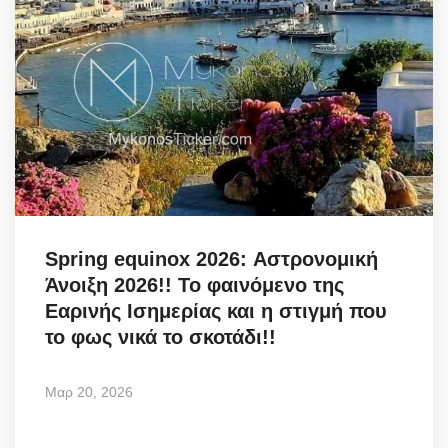
Spring equinox 2026: Αστρονομική
Άνοιξη 2026!! Το φαινόμενο της
Εαρινής Ισημερίας και η στιγμή που
το φως νικά το σκοτάδι!!
Μαρ 20, 2026