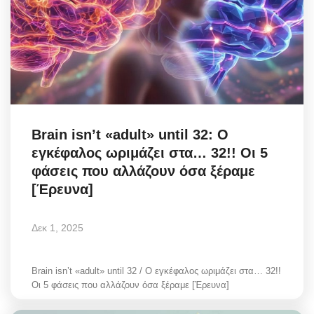
Brain isn’t «adult» until 32: Ο
εγκέφαλος ωριμάζει στα… 32!! Οι 5
φάσεις που αλλάζουν όσα ξέραμε
[Έρευνα]
Δεκ 1, 2025
Brain isn’t «adult» until 32 / Ο εγκέφαλος ωριμάζει στα… 32!!
Οι 5 φάσεις που αλλάζουν όσα ξέραμε [Έρευνα]