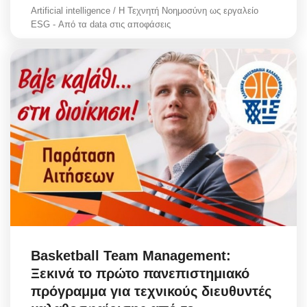
Artificial intelligence / Η Τεχνητή Νοημοσύνη ως εργαλείο
ESG - Από τα data στις αποφάσεις
Basketball Team Management:
Ξεκινά το πρώτο πανεπιστημιακό
πρόγραμμα για τεχνικούς διευθυντές