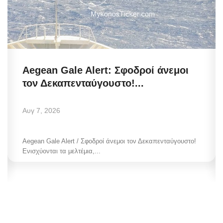
Aegean Gale Alert: Σφοδροί άνεμοι
τον Δεκαπενταύγουστο!...
Αυγ 7, 2026
Aegean Gale Alert / Σφοδροί άνεμοι τον Δεκαπενταύγουστο!
Ενισχύονται τα μελτέμια,...