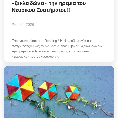
«ξεκλειδώνει» την ηρεμία του
Νευρικού Συστήματος!!
Φεβ 26, 2026
The Neuroscience of Reading / Η Νευροβιολογία της
ανάγνωσης!! Πώς το διάβασμα ενός βιβλίου «ξεκλειδώνει»
την ηρεμία του Νευρικού Συστήματος - Το απόλυτο
«φάρμακο» του Εγκεφάλου για...