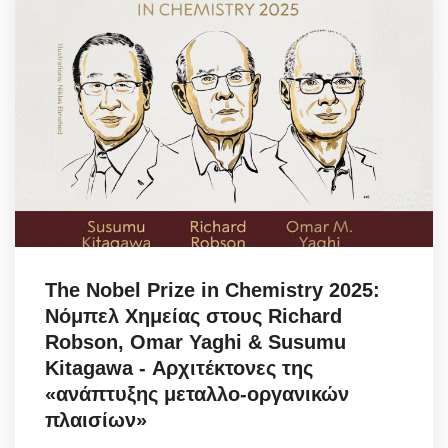
The Nobel Prize in Chemistry 2025:
Νόμπελ Χημείας στους Richard
Robson, Omar Yaghi & Susumu
Kitagawa - Αρχιτέκτονες της
«ανάπτυξης μεταλλο-οργανικών
πλαισίων»