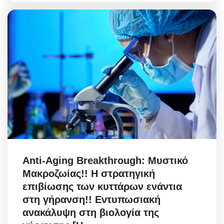
Anti-Aging Breakthrough: Μυστικό
Μακροζωίας!! Η στρατηγική
επιβίωσης των κυττάρων ενάντια
στη γήρανση!! Εντυπωσιακή
ανακάλυψη στη βιολογία της