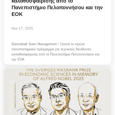
καλαθοσφαίρισης από το
Πανεπιστήμιο Πελοποννήσου και την
ΕΟΚ
Νοε 17, 2025
Basketball Team Management / Ξεκινά το πρώτο
πανεπιστημιακό πρόγραμμα για τεχνικούς διευθυντές
καλαθοσφαίρισης από το Πανεπιστήμιο Πελοποννήσου και
την ΕΟΚ