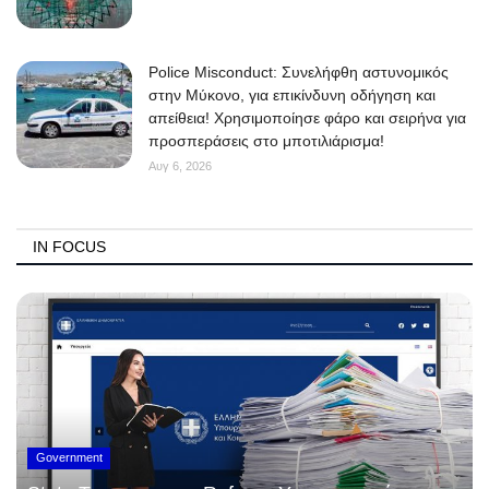
Police Misconduct: Συνελήφθη αστυνομικός
στην Μύκονο, για επικίνδυνη οδήγηση και
απείθεια! Χρησιμοποίησε φάρο και σειρήνα για
προσπεράσεις στο μποτιλιάρισμα!
Αυγ 6, 2026
IN FOCUS
Government