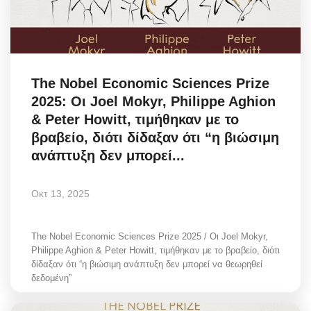
The Nobel Economic Sciences Prize
2025: Οι Joel Mokyr, Philippe Aghion
& Peter Howitt, τιμήθηκαν με το
βραβείο, διότι δίδαξαν ότι “η βιώσιμη
ανάπτυξη δεν μπορεί...
Οκτ 13, 2025
The Nobel Economic Sciences Prize 2025 / Οι Joel Mokyr,
Philippe Aghion & Peter Howitt, τιμήθηκαν με το βραβείο, διότι
δίδαξαν ότι “η βιώσιμη ανάπτυξη δεν μπορεί να θεωρηθεί
δεδομένη”