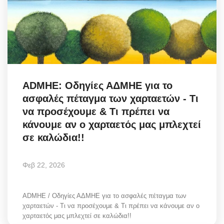
ADMHE: Οδηγίες ΑΔΜΗΕ για το
ασφαλές πέταγμα των χαρταετών - Τι
να προσέχουμε & Τι πρέπει να
κάνουμε αν ο χαρταετός μας μπλεχτεί
σε καλώδια!!
Φεβ 22, 2026
ADMHE / Οδηγίες ΑΔΜΗΕ για το ασφαλές πέταγμα των
χαρταετών - Τι να προσέχουμε & Τι πρέπει να κάνουμε αν ο
χαρταετός μας μπλεχτεί σε καλώδια!!