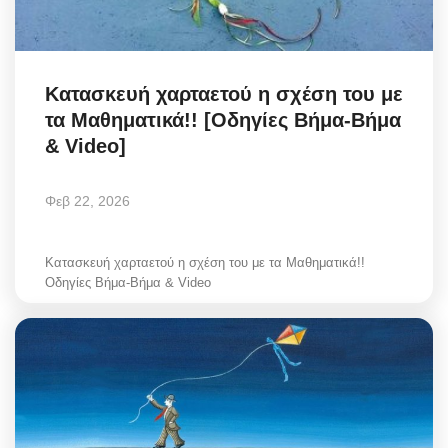
Κατασκευή χαρταετού η σχέση του με
τα Μαθηματικά!! [Οδηγίες Βήμα-Βήμα
& Video]
Φεβ 22, 2026
Κατασκευή χαρταετού η σχέση του με τα Μαθηματικά!!
Οδηγίες Βήμα-Βήμα & Video