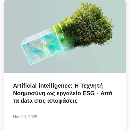
Artificial intelligence: Η Τεχνητή
Νοημοσύνη ως εργαλείο ESG - Από
τα data στις αποφάσεις
Νοε 20, 2025