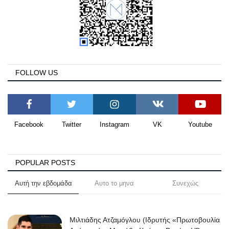
FOLLOW US
Facebook
Twitter
Instagram
VK
Youtube
POPULAR POSTS
Αυτή την εβδομάδα
Αυτο το μηνα
Συνεχώς
Μιλτιάδης Ατζαμόγλου (Ιδρυτής «Πρωτοβουλία