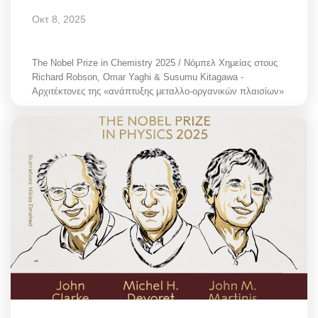
Οκτ 8, 2025
The Nobel Prize in Chemistry 2025 / Νόμπελ Χημείας στους
Richard Robson, Omar Yaghi & Susumu Kitagawa -
Αρχιτέκτονες της «ανάπτυξης μεταλλο-οργανικών πλαισίων»