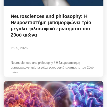
Neurosciences and philosophy: H
Νευροεπιστήμη μεταμορφώνει τρία
μεγάλα φιλοσοφικά ερωτήματα του
20ού αιώνα
Ιαν 5, 2026
Neurosciences and philosophy / H Νευροεπιστήμη
μεταμορφώνει τρία μεγάλα φιλοσοφικά ερωτήματα του 20ού
αιώνα