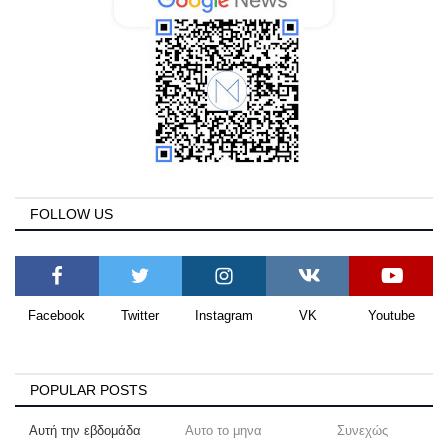
FOLLOW US
Facebook
Twitter
Instagram
VK
Youtube
POPULAR POSTS
Αυτή την εβδομάδα
Αυτο το μηνα
Συνεχώς