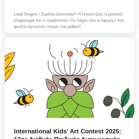
Lead Singers / Στράτος Διονυσίου!! Η έντονη ζωή, η μουσική
κληρονομιά και η παράσταση «Tα πήρες όλα κι έφυγες» που
φωτίζει άγνωστες πτυχές του μύθου!!
International Kids' Art Contest 2025: