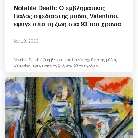
Notable Death: Ο εμβληματικός
Ιταλός σχεδιαστής μόδας Valentino,
έφυγε από τη ζωή στα 93 του χρόνια
Ιαν 19, 2026
Notable Death / Ο εμβληματικός Ιταλός σχεδιαστής μόδας
Valentino, έφυγε από τη ζωή στα 93 του χρόνια