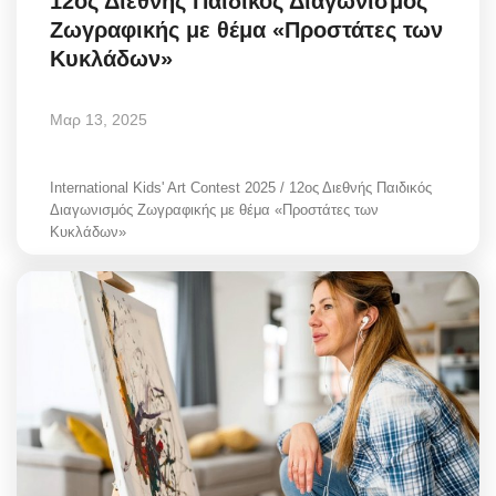
12ος Διεθνής Παιδικός Διαγωνισμός
Ζωγραφικής με θέμα «Προστάτες των
Κυκλάδων»
Μαρ 13, 2025
International Kids' Art Contest 2025 / 12ος Διεθνής Παιδικός
Διαγωνισμός Ζωγραφικής με θέμα «Προστάτες των
Κυκλάδων»