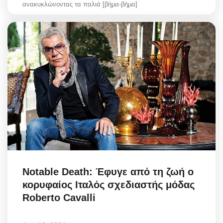
ανακυκλώνοντας τα παλιά [βήμα-βήμα]
Notable Death: Έφυγε από τη ζωή ο
κορυφαίος Ιταλός σχεδιαστής μόδας
Roberto Cavalli