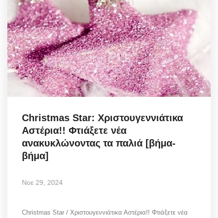
Christmas Star: Χριστουγεννιάτικα
Αστέρια!! Φτιάξετε νέα
ανακυκλώνοντας τα παλιά [βήμα-
βήμα]
Νοε 29, 2024
Christmas Star / Χριστουγεννιάτικα Αστέρια!! Φτιάξετε νέα