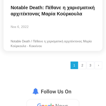
Notable Death: Πέθανε η χαρισματική
αρχιτέκτονας Μαρία Κούρκουλα
Νοε 6, 2022
Notable Death / Πέθανε η χαρισματική αρχιτέκτονας Μαρία
Κούρκουλα - Κοκκίνου
›
1
2
3