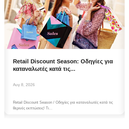
Retail Discount Season: Οδηγίες για
καταναλωτές κατά τις...
Αυγ 8, 2026
Retail Discount Season / Οδηγίες για καταναλωτές κατά τις
θερινές εκπτώσεις! Τι...