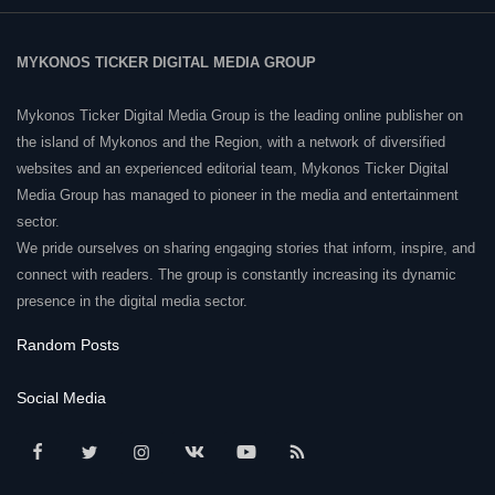
MYKONOS TICKER DIGITAL MEDIA GROUP
Mykonos Ticker Digital Media Group is the leading online publisher on
the island of Mykonos and the Region, with a network of diversified
websites and an experienced editorial team, Mykonos Ticker Digital
Media Group has managed to pioneer in the media and entertainment
sector.
We pride ourselves on sharing engaging stories that inform, inspire, and
connect with readers. The group is constantly increasing its dynamic
presence in the digital media sector.
Random Posts
Social Media