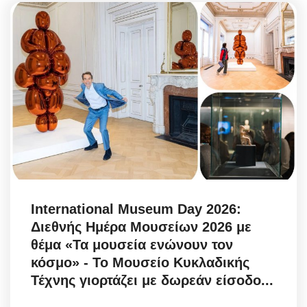
International Museum Day 2026:
Διεθνής Ημέρα Μουσείων 2026 με
θέμα «Τα μουσεία ενώνουν τον
κόσμο» - Το Μουσείο Κυκλαδικής
Τέχνης γιορτάζει με δωρεάν είσοδο...