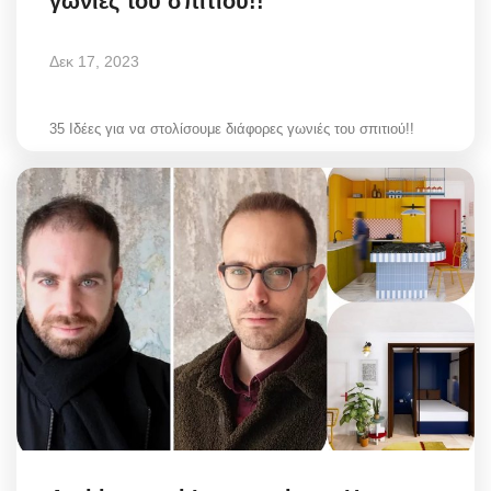
γωνιές του σπιτιού!!
Δεκ 17, 2023
35 Ιδέες για να στολίσουμε διάφορες γωνιές του σπιτιού!!