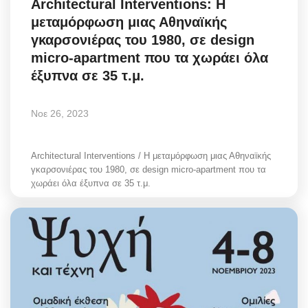
Architectural Interventions: Η
μεταμόρφωση μιας Αθηναϊκής
γκαρσονιέρας του 1980, σε design
micro-apartment που τα χωράει όλα
έξυπνα σε 35 τ.μ.
Νοε 26, 2023
Architectural Interventions / Η μεταμόρφωση μιας Αθηναϊκής
γκαρσονιέρας του 1980, σε design micro-apartment που τα
χωράει όλα έξυπνα σε 35 τ.μ.