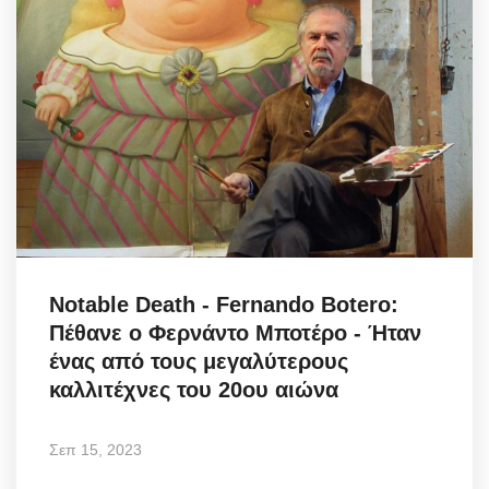
Notable Death - Fernando Botero:
Πέθανε ο Φερνάντο Μποτέρο - Ήταν
ένας από τους μεγαλύτερους
καλλιτέχνες του 20ου αιώνα
Σεπ 15, 2023