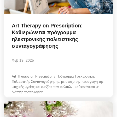
Art Therapy on Prescription:
Καθιερώνεται πρόγραμμα
ηλεκτρονικής πολιτιστικής
συνταγογράφησης
Φεβ 19, 2025
Art Therapy on Prescription / Πρόγραμμα Ηλεκτρονικής
Πολιτιστικής Συνταγογράφησης, με στόχο την προαγωγή της
ψυχικής υγείας και ευεξίας των πολιτών, καθιερώνεται με
διάταξη τροπολογίας...