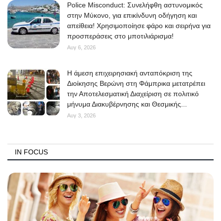
Police Misconduct: Συνελήφθη αστυνομικός
στην Μύκονο, για επικίνδυνη οδήγηση και
απείθεια! Χρησιμοποίησε φάρο και σειρήνα για
προσπεράσεις στο μποτιλιάρισμα!
Αυγ 6, 2026
Η άμεση επιχειρησιακή ανταπόκριση της
Διοίκησης Βερώνη στη Φάμπρικα μετατρέπει
την Αποτελεσματική Διαχείριση σε πολιτικό
μήνυμα Διακυβέρνησης και Θεσμικής...
Αυγ 3, 2026
IN FOCUS