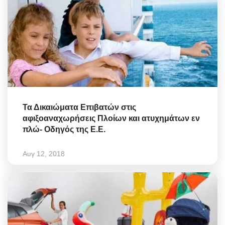
Τα Δικαιώματα Επιβατών στις
αφιξοαναχωρήσεις Πλοίων και ατυχημάτων εν
πλώ- Οδηγός της Ε.Ε.
Αυγ 12, 2018