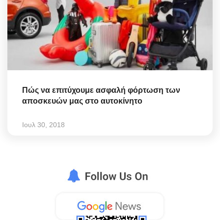
Πώς να επιτύχουμε ασφαλή φόρτωση των
αποσκευών μας στο αυτοκίνητο
Ιουλ 30, 2018