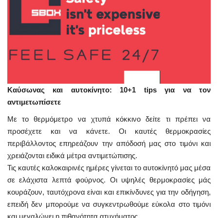
Καύσωνας και αυτοκίνητο: 10+1 tips για να τον
αντιμετωπίσετε
Με το θερμόμετρο να χτυπά κόκκινο δείτε τι πρέπει να
προσέχετε και να κάνετε. Οι καυτές θερμοκρασίες
περιβάλλοντος επηρεάζουν την απόδοσή μας στο τιμόνι και
χρειάζονται ειδικά μέτρα αντιμετώπισης.
Τις καυτές καλοκαιρινές ημέρες γίνεται το αυτοκίνητό μας μέσα
σε ελάχιστα λεπτά φούρνος. Οι υψηλές θερμοκρασίες μάς
κουράζουν, ταυτόχρονα είναι και επικίνδυνες για την οδήγηση,
επειδή δεν μπορούμε να συγκεντρωθούμε εύκολα στο τιμόνι
και μεγαλώνει η πιθανότητα ατυχήματος.