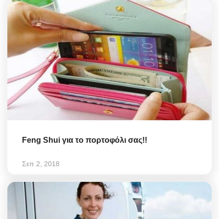
Feng Shui για το πορτοφόλι σας!!
Σεπ 2, 2018