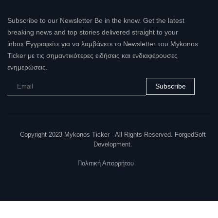
Subscribe to our Newsletter Be in the know. Get the latest
breaking news and top stories delivered straight to your
inbox.Εγγραφείτε για να λαμβάνετε το Newsletter του Mykonos
Ticker με τις σημαντικότερες ειδήσεις και ενδιαφέρουσες
ενημερώσεις.
Subscribe
Copyright 2023 Mykonos Ticker - All Rights Reserved. ForgedSoft
Development.
Πολιτική Απορρήτου