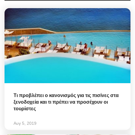
Τι προβλέπει ο κανονισμός για τις πισίνες στα
ξενοδοχεία και τι πρέπει να προσέχουν οι
τουρίστες
Αυγ 5, 2019