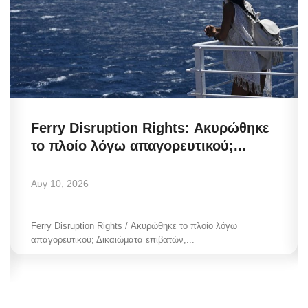
Ferry Disruption Rights: Ακυρώθηκε
το πλοίο λόγω απαγορευτικού;...
Αυγ 10, 2026
Ferry Disruption Rights / Ακυρώθηκε το πλοίο λόγω
απαγορευτικού; Δικαιώματα επιβατών,...