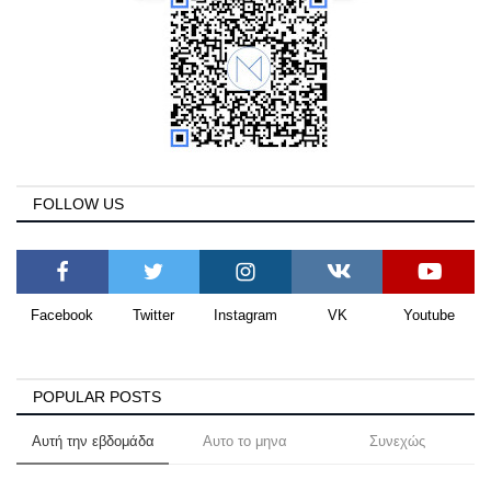
FOLLOW US
Facebook
Twitter
Instagram
VK
Youtube
POPULAR POSTS
Αυτή την εβδομάδα
Αυτο το μηνα
Συνεχώς