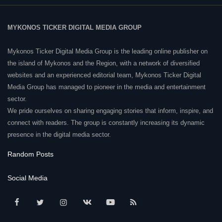
MYKONOS TICKER DIGITAL MEDIA GROUP
Mykonos Ticker Digital Media Group is the leading online publisher on
the island of Mykonos and the Region, with a network of diversified
websites and an experienced editorial team, Mykonos Ticker Digital
Media Group has managed to pioneer in the media and entertainment
sector.
We pride ourselves on sharing engaging stories that inform, inspire, and
connect with readers. The group is constantly increasing its dynamic
presence in the digital media sector.
Random Posts
Social Media