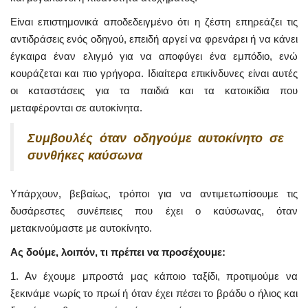
Είναι επιστημονικά αποδεδειγμένο ότι η ζέστη επηρεάζει τις
αντιδράσεις ενός οδηγού, επειδή αργεί να φρενάρει ή να κάνει
έγκαιρα έναν ελιγμό για να αποφύγει ένα εμπόδιο, ενώ
κουράζεται και πιο γρήγορα. Ιδιαίτερα επικίνδυνες είναι αυτές
οι καταστάσεις για τα παιδιά και τα κατοικίδια που
μεταφέρονται σε αυτοκίνητα.
Συμβουλές όταν οδηγούμε αυτοκίνητο σε
συνθήκες καύσωνα
Υπάρχουν, βεβαίως, τρόποι για να αντιμετωπίσουμε τις
δυσάρεστες συνέπειες που έχει ο καύσωνας, όταν
μετακινούμαστε με αυτοκίνητο.
Ας δούμε, λοιπόν, τι πρέπει να προσέχουμε:
1. Αν έχουμε μπροστά μας κάποιο ταξίδι, προτιμούμε να
ξεκινάμε νωρίς το πρωί ή όταν έχει πέσει το βράδυ ο ήλιος και