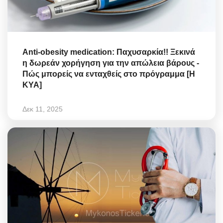
Anti-obesity medication: Παχυσαρκία!! Ξεκινά
η δωρεάν χορήγηση για την απώλεια βάρους -
Πώς μπορείς να ενταχθείς στο πρόγραμμα [Η
ΚΥΑ]
Δεκ 11, 2025