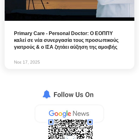
Primary Care - Personal Doctor: Ο ΕΟΠΠΥ
καλεί σε νέα συνεργασία τους προσωπικούς
γιατρούς & ο ΙΣΑ ζητάει αύξηση της αμοιβής
Νοε 17, 2025