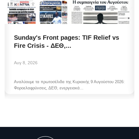
Sunday's Front pages: TIF Relief vs
Fire Crisis - ΔΕΘ,...
Αυγ 8, 2026
Αναλύουμε τα πρωτοσέλιδα της Κυριακής 9 Αυγούστου 2026:
Φοροελαφρύνσεις, ΔΕΘ, ενεργειακά...