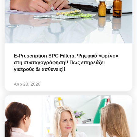
E-Prescription SPC Filters: Ψηφιακό «φρένο»
στη συνταγογράφηση!! Πως επηρεάζει
γιατρούς &ι ασθενείς!!
Απρ 23, 2026