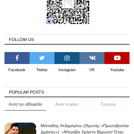
FOLLOW US
Facebook
Twitter
Instagram
VK
Youtube
POPULAR POSTS
Αυτή την εβδομάδα
Αυτο το μηνα
Συνεχώς
Μιλτιάδης Ατζαμόγλου (Ιδρυτής «Πρωτοβουλία
Δράσης»): «Μπράβο Χρήστο Βερώνη! Όταν