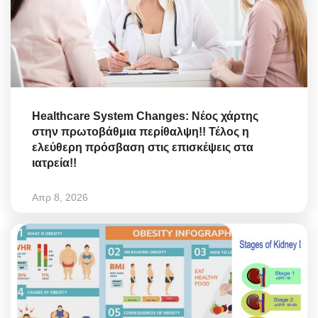
Healthcare System Changes: Νέος χάρτης
στην πρωτοβάθμια περίθαλψη!! Τέλος η
ελεύθερη πρόσβαση στις επισκέψεις στα
ιατρεία!!
Απρ 8, 2026