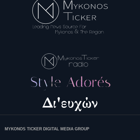
MYKONOS TICKER DIGITAL MEDIA GROUP