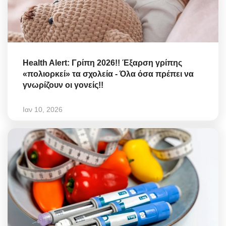
Health Alert: Γρίπη 2026!! Έξαρση γρίπης
«πολιορκεί» τα σχολεία - Όλα όσα πρέπει να
γνωρίζουν οι γονείς!!
Ιαν 10, 2026