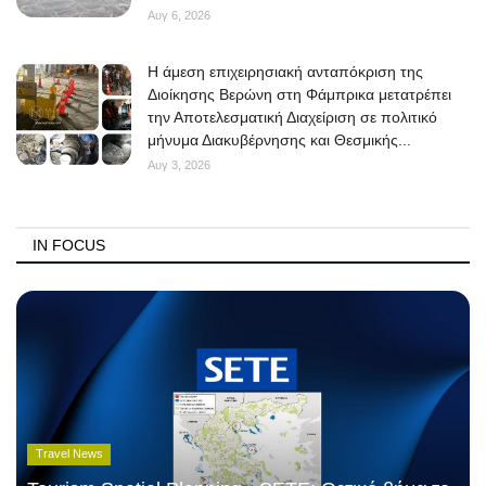
Αυγ 6, 2026
Η άμεση επιχειρησιακή ανταπόκριση της
Διοίκησης Βερώνη στη Φάμπρικα μετατρέπει
την Αποτελεσματική Διαχείριση σε πολιτικό
μήνυμα Διακυβέρνησης και Θεσμικής...
Αυγ 3, 2026
IN FOCUS
Travel News