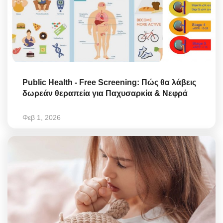
Public Health - Free Screening: Πώς θα λάβεις
δωρεάν θεραπεία για Παχυσαρκία & Νεφρά
Φεβ 1, 2026