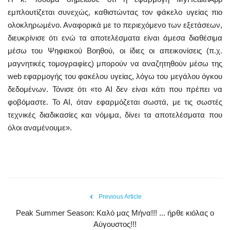
εμπλουτίζεται συνεχώς, καθιστώντας τον φάκελο υγείας πιο
ολοκληρωμένο. Αναφορικά με το περιεχόμενο των εξετάσεων,
διευκρίνισε ότι ενώ τα αποτελέσματα είναι άμεσα διαθέσιμα
μέσω του Ψηφιακού Βοηθού, οι ίδιες οι απεικονίσεις (π.χ.
μαγνητικές τομογραφίες) μπορούν να αναζητηθούν μέσω της
web εφαρμογής του φακέλου υγείας, λόγω του μεγάλου όγκου
δεδομένων. Τόνισε ότι «το ΑΙ δεν είναι κάτι που πρέπει να
φοβόμαστε. Το ΑΙ, όταν εφαρμόζεται σωστά, με τις σωστές
τεχνικές διαδικασίες και νόμιμα, δίνει τα αποτελέσματα που
όλοι αναμένουμε».
Previous Article
Peak Summer Season: Kαλό μας Μήνα!!! ... ήρθε κιόλας ο
Αύγουστος!!!