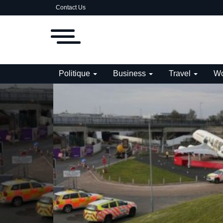
Contact Us
Politique
Business
Travel
Wo