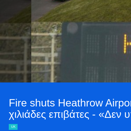
Fire shuts Heathrow Airpo
χιλιάδες επιβάτες - «Δεν 
UK