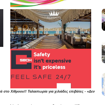
ά στο Χίθροου!! Ταλαιπωρία για χιλιάδες επιβάτες - «Δεν