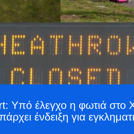
rt: Υπό έλεγχο η φωτιά στο 
υπάρχει ένδειξη για εγκλημα