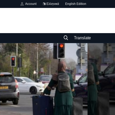
Account
Ελληνικά
English Edition
Translate