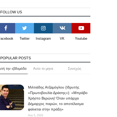
FOLLOW US
Facebook
Twitter
Instagram
VK
Youtube
POPULAR POSTS
υτή την εβδομάδα
Αυτο το μηνα
Συνεχώς
Μιλτιάδης Ατζαμόγλου (Ιδρυτής
«Πρωτοβουλία Δράσης»): «Μπράβο
Χρήστο Βερώνη! Όταν υπάρχει
Δήμαρχος παρών, το αποτέλεσμα
φαίνεται στην πράξη»
Αυγ 5, 2026