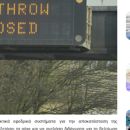
ακτικά εφεδρικά συστήματα για την αποκατάσταση της
ετάσει τα αίτια και να αντλήσει διδάγματα για τη βελτίωση