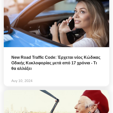
New Road Traffic Code: Έρχεται νέος Κώδικας
Οδικής Κυκλοφορίας μετά από 17 χρόνια - Τι
θα αλλάξει
Αυγ 10, 2024