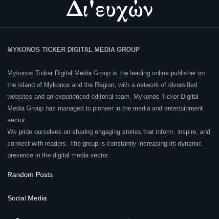
MYKONOS TICKER DIGITAL MEDIA GROUP
Mykonos Ticker Digital Media Group is the leading online publisher on
the island of Mykonos and the Region, with a network of diversified
websites and an experienced editorial team, Mykonos Ticker Digital
Media Group has managed to pioneer in the media and entertainment
sector.
We pride ourselves on sharing engaging stories that inform, inspire, and
connect with readers. The group is constantly increasing its dynamic
presence in the digital media sector.
Random Posts
Social Media