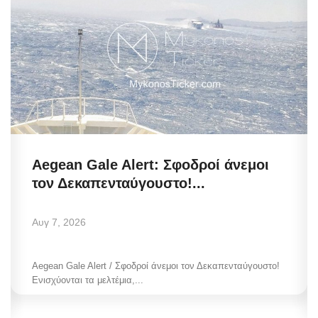
Aegean Gale Alert: Σφοδροί άνεμοι
τον Δεκαπενταύγουστο!...
Αυγ 7, 2026
Aegean Gale Alert / Σφοδροί άνεμοι τον Δεκαπενταύγουστο!
Ενισχύονται τα μελτέμια,...