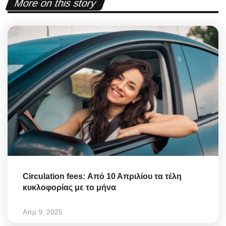
More on this story
Circulation fees: Από 10 Απριλίου τα τέλη
κυκλοφορίας με το μήνα
Απρ 9, 2025