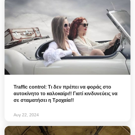
Traffic control: Τι δεν πρέπει να φοράς στο
αυτοκίνητο το καλοκαίρι!! Γιατί κινδυνεύεις να
σε σταματήσει η Τροχαία!!
Αυγ 22, 2024