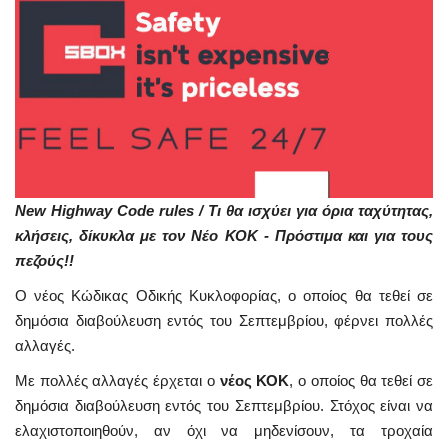
New Highway Code rules / Τι θα ισχύει για όρια ταχύτητας,
κλήσεις, δίκυκλα με τον Νέο ΚΟΚ - Πρόστιμα και για τους
πεζούς!!
Ο νέος Κώδικας Οδικής Κυκλοφορίας, ο οποίος θα τεθεί σε
δημόσια διαβούλευση εντός του Σεπτεμβρίου, φέρνει πολλές
αλλαγές.
Με πολλές αλλαγές έρχεται ο
νέος ΚΟΚ
, ο οποίος θα τεθεί σε
δημόσια διαβούλευση εντός του Σεπτεμβρίου. Στόχος είναι να
ελαχιστοποιηθούν, αν όχι να μηδενίσουν, τα τροχαία