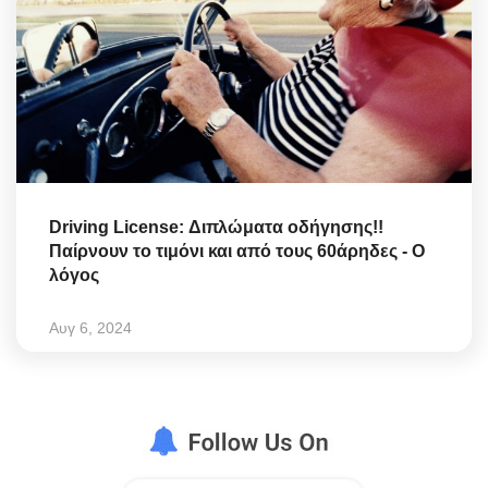
Driving License: Διπλώματα οδήγησης!!
Παίρνουν το τιμόνι και από τους 60άρηδες - Ο
λόγος
Αυγ 6, 2024