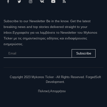
Subscribe to our Newsletter Be in the know. Get the latest
breaking news and top stories delivered straight to your
inbox.Εγγραφείτε για να λαμβάνετε το Newsletter του Mykonos
Ticker με τις σημαντικότερες ειδήσεις και ενδιαφέρουσες
ενημερώσεις.
Subscribe
Copyright 2023 Mykonos Ticker - All Rights Reserved. ForgedSoft
Development.
Πολιτική Απορρήτου