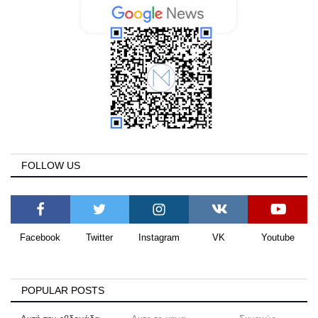
FOLLOW US
Facebook
Twitter
Instagram
VK
Youtube
POPULAR POSTS