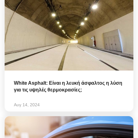
White Asphalt: Είναι η λευκή άσφαλτος η λύση
για τις υψηλές θερμοκρασίες;
Αυγ 14, 2024