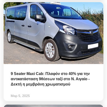
9 Seater Maxi Cab: Πλαφόν στο 40% για την
αντικατάσταση 9θέσεων ταξί στο Ν. Αιγαίο -
Δεκτή η μεμβράνη χρωματισμού
Μαρ 5, 2025