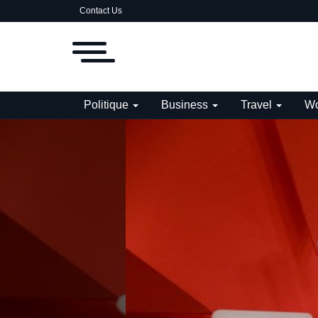
Contact Us
Politique
Business
Travel
Wo