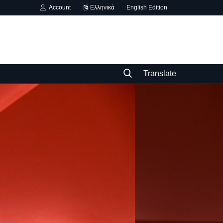
Account
Ελληνικά
English Edition
Translate