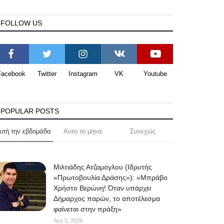
FOLLOW US
Facebook
Twitter
Instagram
VK
Youtube
POPULAR POSTS
υτή την εβδομάδα
Αυτο το μηνα
Συνεχώς
Μιλτιάδης Ατζαμόγλου (Ιδρυτής
«Πρωτοβουλία Δράσης»): «Μπράβο
Χρήστο Βερώνη! Όταν υπάρχει
Δήμαρχος παρών, το αποτέλεσμα
φαίνεται στην πράξη»
Αυγ 5, 2026