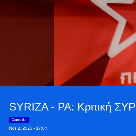
SYRIZA - PA: Κριτική ΣΥ
Opposition
Νοε 2, 2025 - 17:04