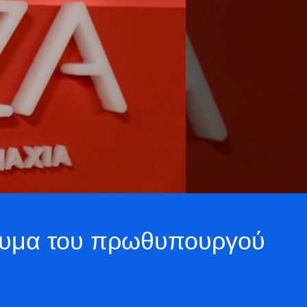
ήνυμα του πρωθυπουργού