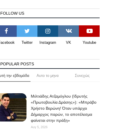
FOLLOW US
Facebook
Twitter
Instagram
VK
Youtube
POPULAR POSTS
υτή την εβδομάδα
Αυτο το μηνα
Συνεχώς
Μιλτιάδης Ατζαμόγλου (Ιδρυτής
«Πρωτοβουλία Δράσης»): «Μπράβο
Χρήστο Βερώνη! Όταν υπάρχει
Δήμαρχος παρών, το αποτέλεσμα
φαίνεται στην πράξη»
Αυγ 5, 2026