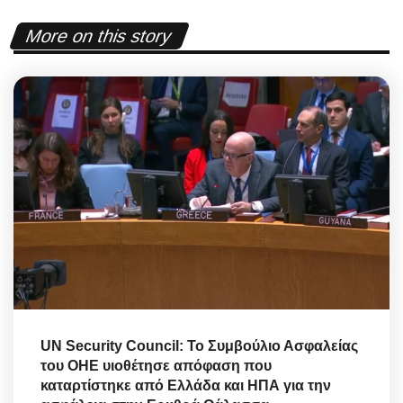
More on this story
UN Security Council: Το Συμβούλιο Ασφαλείας
του ΟΗΕ υιοθέτησε απόφαση που
καταρτίστηκε από Ελλάδα και ΗΠΑ για την