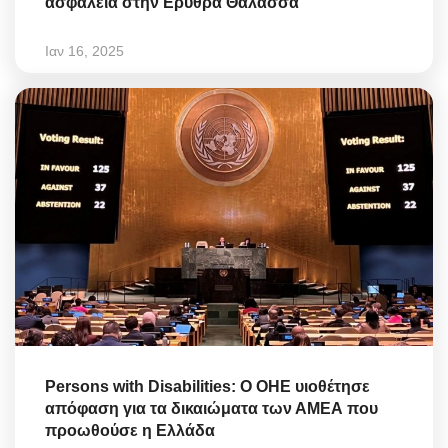
ασφάλεια στην Ερυθρά Θάλασσα
Ιαν 16, 2025
Persons with Disabilities: Ο ΟΗΕ υιοθέτησε
απόφαση για τα δικαιώματα των ΑΜΕΑ που
προωθούσε η Ελλάδα