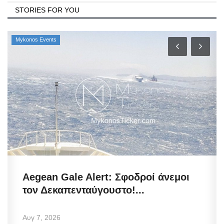
STORIES FOR YOU
Mykonos Events
Aegean Gale Alert: Σφοδροί άνεμοι
τον Δεκαπενταύγουστο!...
Αυγ 7, 2026