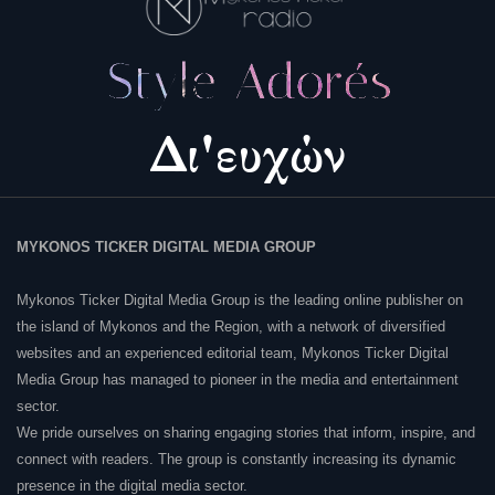
MYKONOS TICKER DIGITAL MEDIA GROUP
Mykonos Ticker Digital Media Group is the leading online publisher on
the island of Mykonos and the Region, with a network of diversified
websites and an experienced editorial team, Mykonos Ticker Digital
Media Group has managed to pioneer in the media and entertainment
sector.
We pride ourselves on sharing engaging stories that inform, inspire, and
connect with readers. The group is constantly increasing its dynamic
presence in the digital media sector.