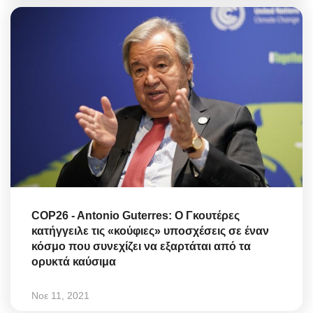
COP26 - Antonio Guterres: Ο Γκουτέρες
κατήγγειλε τις «κούφιες» υποσχέσεις σε έναν
κόσμο που συνεχίζει να εξαρτάται από τα
ορυκτά καύσιμα
Νοε 11, 2021