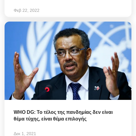
Φεβ 22, 2022
WHO DG: Το τέλος της πανδημίας δεν είναι
θέμα τύχης, είναι θέμα επιλογής
Δεκ 1, 2021