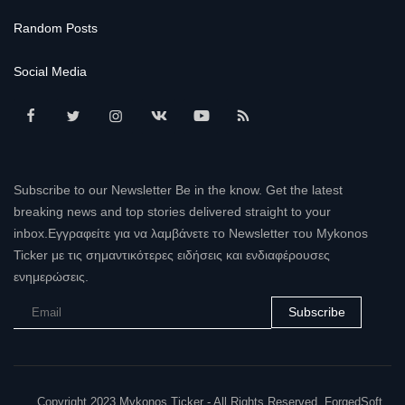
Random Posts
Social Media
Subscribe to our Newsletter Be in the know. Get the latest
breaking news and top stories delivered straight to your
inbox.Εγγραφείτε για να λαμβάνετε το Newsletter του Mykonos
Ticker με τις σημαντικότερες ειδήσεις και ενδιαφέρουσες
ενημερώσεις.
Subscribe
Copyright 2023 Mykonos Ticker - All Rights Reserved. ForgedSoft