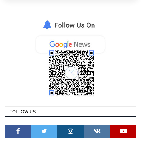
FOLLOW US